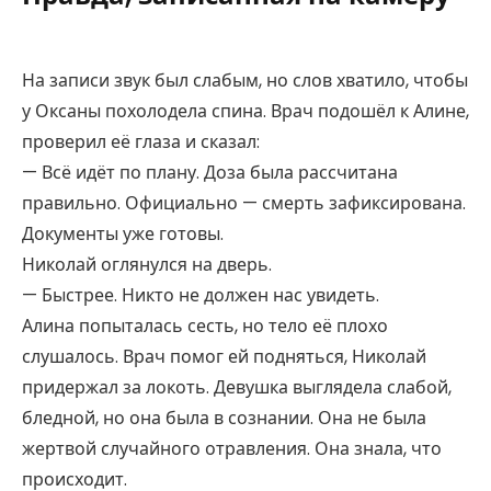
На записи звук был слабым, но слов хватило, чтобы
у Оксаны похолодела спина. Врач подошёл к Алине,
проверил её глаза и сказал:
— Всё идёт по плану. Доза была рассчитана
правильно. Официально — смерть зафиксирована.
Документы уже готовы.
Николай оглянулся на дверь.
— Быстрее. Никто не должен нас увидеть.
Алина попыталась сесть, но тело её плохо
слушалось. Врач помог ей подняться, Николай
придержал за локоть. Девушка выглядела слабой,
бледной, но она была в сознании. Она не была
жертвой случайного отравления. Она знала, что
происходит.