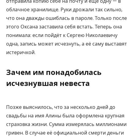
отправила копию себе на почту и ещё одну — в
облачное хранилище. Руки дрожали так сильно,
что она дважды ошиблась в пароле. Только после
этого Оксана заставила себя встать. Теперь она
понимала: если пойдёт к Сергею Николаевичу
одна, запись может исчезнуть, а её саму выставят
истеричкой.
Зачем им понадобилась
исчезнувшая невеста
Позже выяснилось, что за несколько дней до
свадьбы на имя Алины была оформлена крупная
страховка жизни. Сумма измерялась миллионами
гривен. В случае её официальной смерти деньги