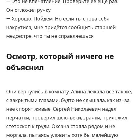
— Это не впечатление. Проверьте её ещё раз.
Он отложил ручку.
— Хорошо. Пойдём. Но если ты снова себя
накрутила, мне придётся сообщить старшей
медсестре, что ты не справляешься.
Осмотр, который ничего не
объяснил
Они вернулись в комнату. Алина лежала всё так же,
с закрытыми глазами, будто не слышала, как из-за
неё спорят живые. Сергей Николаевич надел
перчатки, проверил шею, веки, зрачки, приложил
стетоскоп к груди. Оксана стояла рядом и не
моргала, пытаясь уловить хотя бы малейшую