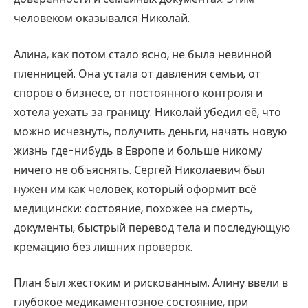
человеком оказывался Николай.
Алина, как потом стало ясно, не была невинной
пленницей. Она устала от давления семьи, от
споров о бизнесе, от постоянного контроля и
хотела уехать за границу. Николай убедил её, что
можно исчезнуть, получить деньги, начать новую
жизнь где-нибудь в Европе и больше никому
ничего не объяснять. Сергей Николаевич был
нужен им как человек, который оформит всё
медицински: состояние, похожее на смерть,
документы, быстрый перевод тела и последующую
кремацию без лишних проверок.
План был жестоким и рискованным. Алину ввели в
глубокое медикаментозное состояние, при