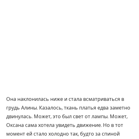
Она наклонилась ниже и стала всматриваться в
грудь Алины. Казалось, ткань платья едва заметно
двинулась. Может, это был свет от лампы. Может,
Оксана сама хотела увидеть движение. Но в тот
момент ей стало холодно так, будто за спиной