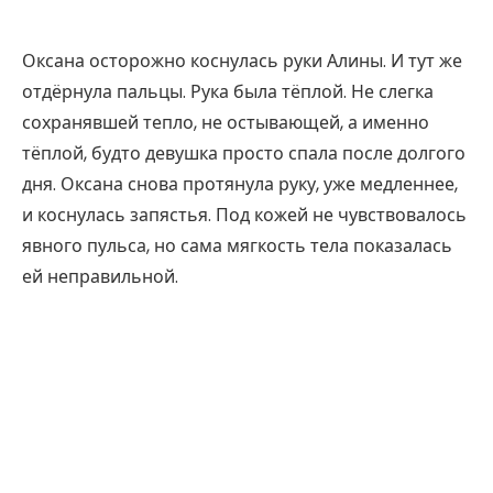
Оксана осторожно коснулась руки Алины. И тут же
отдёрнула пальцы. Рука была тёплой. Не слегка
сохранявшей тепло, не остывающей, а именно
тёплой, будто девушка просто спала после долгого
дня. Оксана снова протянула руку, уже медленнее,
и коснулась запястья. Под кожей не чувствовалось
явного пульса, но сама мягкость тела показалась
ей неправильной.