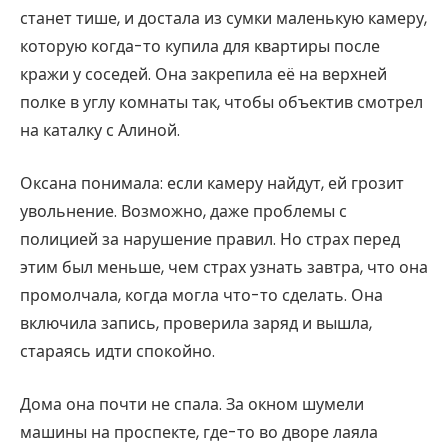
станет тише, и достала из сумки маленькую камеру,
которую когда-то купила для квартиры после
кражи у соседей. Она закрепила её на верхней
полке в углу комнаты так, чтобы объектив смотрел
на каталку с Алиной.
Оксана понимала: если камеру найдут, ей грозит
увольнение. Возможно, даже проблемы с
полицией за нарушение правил. Но страх перед
этим был меньше, чем страх узнать завтра, что она
промолчала, когда могла что-то сделать. Она
включила запись, проверила заряд и вышла,
стараясь идти спокойно.
Дома она почти не спала. За окном шумели
машины на проспекте, где-то во дворе лаяла