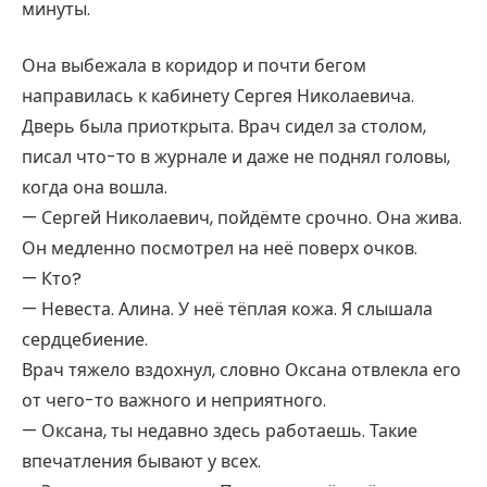
минуты.
Она выбежала в коридор и почти бегом
направилась к кабинету Сергея Николаевича.
Дверь была приоткрыта. Врач сидел за столом,
писал что-то в журнале и даже не поднял головы,
когда она вошла.
— Сергей Николаевич, пойдёмте срочно. Она жива.
Он медленно посмотрел на неё поверх очков.
— Кто?
— Невеста. Алина. У неё тёплая кожа. Я слышала
сердцебиение.
Врач тяжело вздохнул, словно Оксана отвлекла его
от чего-то важного и неприятного.
— Оксана, ты недавно здесь работаешь. Такие
впечатления бывают у всех.