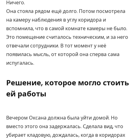
Ничего.
Она стояла рядом ещё долго. Потом посмотрела
на камеру наблюдения в углу коридора и
вспомнила, что в самой комнате камеры не было.
Это помещение считалось техническим, и за него
отвечали сотрудники. В тот момент у неё
появилась мысль, от которой она сперва сама
испугалась.
Решение, которое могло стоить
ей работы
Вечером Оксана должна была уйти домой. Но
вместо этого она задержалась. Сделала вид, что
убирает кладовую, дождалась, когда в коридорах