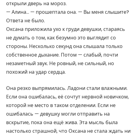
открыли дверь на мороз.
— Алина… — прошептала она. — Вы меня слышите?
Ответа не было.
Оксана приложила ухо к груди девушки, стараясь
не думать о том, как безумно это выглядит со
стороны. Несколько секунд она слышала только
собственное дыхание. Потом — слабый, почти
незаметный звук. Не ровный, не сильный, но
похожий на удар сердца.
Она резко выпрямилась. Ладони стали влажными.
Если она ошибалась, её сочтут нервной новичком,
которой не место в таком отделении. Если не
ошибалась — девушку могли отправить на
вскрытие, пока она ещё жива. Эта мысль была
настолько страшной, что Оксана не стала ждать ни