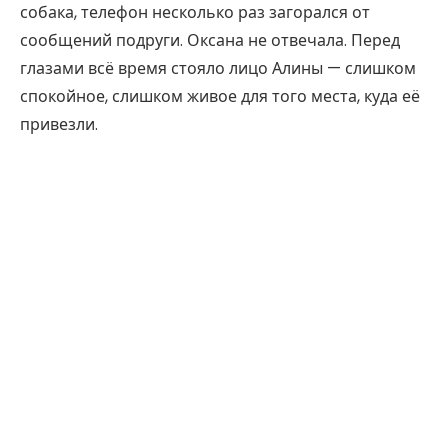
собака, телефон несколько раз загорался от
сообщений подруги. Оксана не отвечала. Перед
глазами всё время стояло лицо Алины — слишком
спокойное, слишком живое для того места, куда её
привезли.