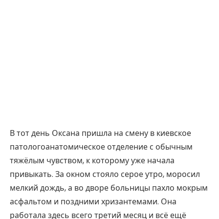
В тот день Оксана пришла на смену в киевское
патологоанатомическое отделение с обычным
тяжёлым чувством, к которому уже начала
привыкать. За окном стояло серое утро, моросил
мелкий дождь, а во дворе больницы пахло мокрым
асфальтом и поздними хризантемами. Она
работала здесь всего третий месяц и всё ещё