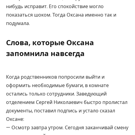
нибудь исправит. Его спокойствие могло
показаться шоком. Тогда Оксана именно так и
подумала.
Слова, которые Оксана
запомнила навсегда
Когда родственников попросили выйти и
оформить необходимые бумаги, в комнате
остались только сотрудники. Заведующий
отделением Сергей Николаевич быстро пролистал
документы, поставил подпись и устало сказал
Оксане:
— Осмотр завтра утром. Сегодня заканчивай смену