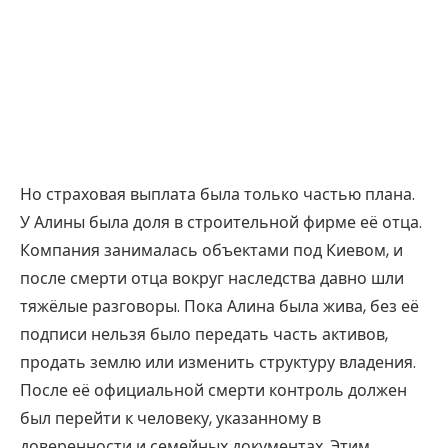
Но страховая выплата была только частью плана.
У Алины была доля в строительной фирме её отца.
Компания занималась объектами под Киевом, и
после смерти отца вокруг наследства давно шли
тяжёлые разговоры. Пока Алина была жива, без её
подписи нельзя было передать часть активов,
продать землю или изменить структуру владения.
После её официальной смерти контроль должен
был перейти к человеку, указанному в
доверенности и семейных документах. Этим