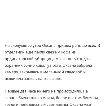
На следующее утро Оксана пришла раньше всех. В
отделении ещё пахло свежим кофе из
ординаторской, уборщица мыла пол у входа, а
охранник сонно кивал у поста. Оксана забрала
камеру, закрылась в маленькой кладовой и
включила запись на телефоне.
Первые два часа ничего не происходило. На
экране была только Алина, белое платье, букет на
груди и неподвижный свет лампы. Оксана уже