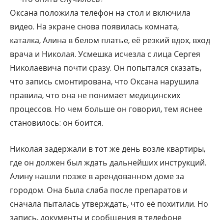
Оксана положила телефон на стол и включила
видео. На экране снова появилась комната,
каталка, Алина в белом платье, её резкий вдох, вход
врача и Николая. Усмешка исчезла с лица Сергея
Николаевича почти сразу. Он попытался сказать,
что запись смонтирована, что Оксана нарушила
правила, что она не понимает медицинских
процессов. Но чем больше он говорил, тем яснее
становилось: он боится.
Николая задержали в тот же день возле квартиры,
где он должен был ждать дальнейших инструкций.
Алину нашли позже в арендованном доме за
городом. Она была слаба после препаратов и
сначала пыталась утверждать, что её похитили. Но
запись, документы и сообщения в телефоне