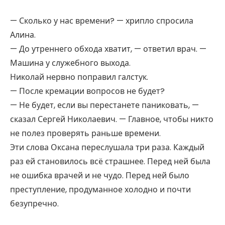
— Сколько у нас времени? — хрипло спросила
Алина.
— До утреннего обхода хватит, — ответил врач. —
Машина у служебного выхода.
Николай нервно поправил галстук.
— После кремации вопросов не будет?
— Не будет, если вы перестанете паниковать, —
сказал Сергей Николаевич. — Главное, чтобы никто
не полез проверять раньше времени.
Эти слова Оксана переслушала три раза. Каждый
раз ей становилось всё страшнее. Перед ней была
не ошибка врачей и не чудо. Перед ней было
преступление, продуманное холодно и почти
безупречно.