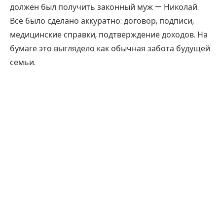
должен был получить законный муж — Николай.
Всё было сделано аккуратно: договор, подписи,
медицинские справки, подтверждение доходов. На
бумаге это выглядело как обычная забота будущей
семьи.