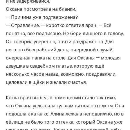
и не задерживайся.
Оксана посмотрела на бланки.
— Причина уже подтверждена?
— Отравление, — коротко ответил врач. — Всё
понятно, всё подписано. Не бери лишнего в голову.
Он говорил уверенно, почти раздражённо. Для
него это был рабочий день, очередной случай,
очередная папка на столе. Для Оксаны — молодая
девушка в свадебном платье, которую ещё
несколько часов назад, возможно, поздравляли,
целовали в щёки и желали счастья.
Когда врач вышел, в помещении стало так тихо,
что Оксана услышала гул лампы под потолком. Она
подошла к каталке. Алина лежала неподвижно, но в
её лице не было того оттенка, который Оксана уже