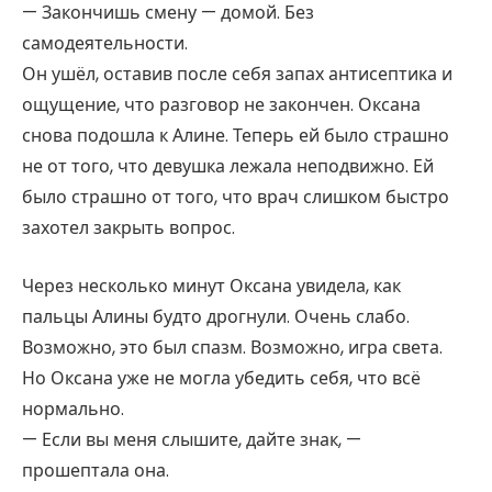
— Закончишь смену — домой. Без
самодеятельности.
Он ушёл, оставив после себя запах антисептика и
ощущение, что разговор не закончен. Оксана
снова подошла к Алине. Теперь ей было страшно
не от того, что девушка лежала неподвижно. Ей
было страшно от того, что врач слишком быстро
захотел закрыть вопрос.
Через несколько минут Оксана увидела, как
пальцы Алины будто дрогнули. Очень слабо.
Возможно, это был спазм. Возможно, игра света.
Но Оксана уже не могла убедить себя, что всё
нормально.
— Если вы меня слышите, дайте знак, —
прошептала она.