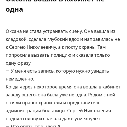
одна
Оксана не стала устраивать сцену. Она вышла из
кладовой, сделала глубокий вдох и направилась не
к Сергею Николаевичу, а к посту охраны. Там
попросила вызвать полицию и сказала только
одну фразу:
— У меня есть запись, которую нужно увидеть
немедленно.
Когда через некоторое время она вошла в кабинет
заведующего, она была уже не одна. Рядом с ней
стояли правоохранители и представитель
администрации больницы. Сергей Николаевич
поднял голову и сначала даже усмехнулся.
— Что опять случилось?