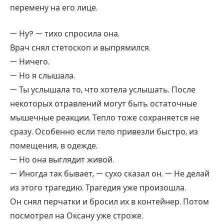
перемену на его лице.
— Ну? — тихо спросила она.
Врач снял стетоскоп и выпрямился.
— Ничего.
— Но я слышала.
— Ты услышала то, что хотела услышать. После
некоторых отравлений могут быть остаточные
мышечные реакции. Тепло тоже сохраняется не
сразу. Особенно если тело привезли быстро, из
помещения, в одежде.
— Но она выглядит живой.
— Иногда так бывает, — сухо сказал он. — Не делай
из этого трагедию. Трагедия уже произошла.
Он снял перчатки и бросил их в контейнер. Потом
посмотрел на Оксану уже строже.