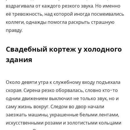
вздрагивала от каждого резкого звука. Но именно
её тревожность, над которой иногда посмеивались
коллеги, однажды помогла раскрыть страшную
правду.
Свадебный кортеж у холодного
здания
Около девяти утра к служебному входу подъехала
скорая. Сирена резко оборвалась, словно кто-то
одним движением выключил не только звук, но и
саму жизнь вокруг. Следом во двор начали
заезжать машины, украшенные белыми лентами,
искусственными розами и золотистыми кольцами