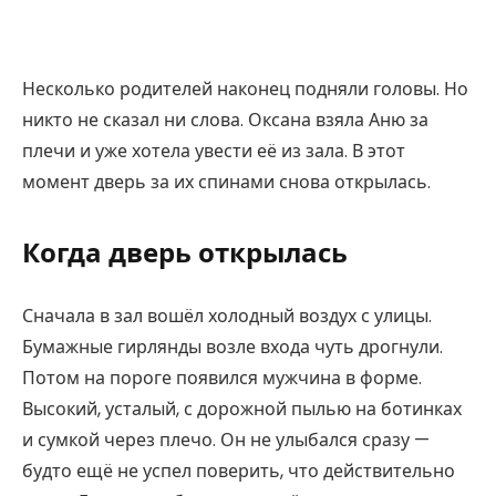
Несколько родителей наконец подняли головы. Но
никто не сказал ни слова. Оксана взяла Аню за
плечи и уже хотела увести её из зала. В этот
момент дверь за их спинами снова открылась.
Когда дверь открылась
Сначала в зал вошёл холодный воздух с улицы.
Бумажные гирлянды возле входа чуть дрогнули.
Потом на пороге появился мужчина в форме.
Высокий, усталый, с дорожной пылью на ботинках
и сумкой через плечо. Он не улыбался сразу —
будто ещё не успел поверить, что действительно