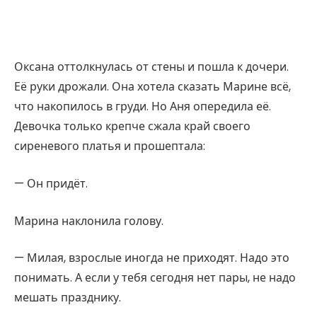
Оксана оттолкнулась от стены и пошла к дочери.
Её руки дрожали. Она хотела сказать Марине всё,
что накопилось в груди. Но Аня опередила её.
Девочка только крепче сжала край своего
сиреневого платья и прошептала:
— Он придёт.
Марина наклонила голову.
— Милая, взрослые иногда не приходят. Надо это
понимать. А если у тебя сегодня нет пары, не надо
мешать празднику.