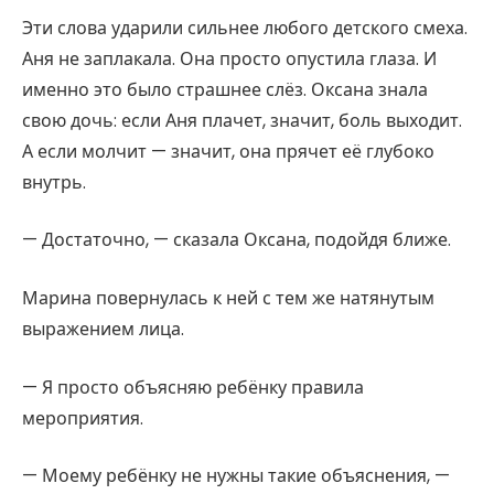
Эти слова ударили сильнее любого детского смеха.
Аня не заплакала. Она просто опустила глаза. И
именно это было страшнее слёз. Оксана знала
свою дочь: если Аня плачет, значит, боль выходит.
А если молчит — значит, она прячет её глубоко
внутрь.
— Достаточно, — сказала Оксана, подойдя ближе.
Марина повернулась к ней с тем же натянутым
выражением лица.
— Я просто объясняю ребёнку правила
мероприятия.
— Моему ребёнку не нужны такие объяснения, —