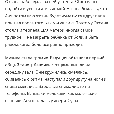
Оксана наблюдала за ней у стены. Ей хотелось
подойти и увести дочь домой. Но она боялась, что
Аня потом всю жизнь будет думать: «А вдруг папа
пришёл после того, как мы ушли?» Поэтому Оксана
стояла и терпела. Для матери иногда самое
трудное — не закрыть ребёнка от боли, а быть
рядом, когда боль всё равно приходит.
Музыка стала громче. Ведущая объявила первый
общий танец. Девочки с отцами вышли на
середину зала. Они кружились, смеялись,
сбивались с ритма, наступали друг другу на ноги и
снова смеялись. Взрослые снимали это на
телефоны. Вспышки мелькали, как маленькие
огоньки. Аня осталась у двери. Одна.