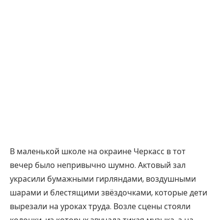
В маленькой школе на окраине Черкасс в тот
вечер было непривычно шумно. Актовый зал
украсили бумажными гирляндами, воздушными
шарами и блестящими звёздочками, которые дети
вырезали на уроках труда. Возле сцены стояли