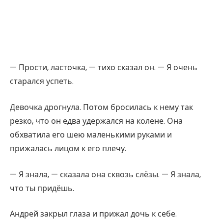
— Прости, ласточка, — тихо сказал он. — Я очень
старался успеть.
Девочка дрогнула. Потом бросилась к нему так
резко, что он едва удержался на колене. Она
обхватила его шею маленькими руками и
прижалась лицом к его плечу.
— Я знала, — сказала она сквозь слёзы. — Я знала,
что ты придёшь.
Андрей закрыл глаза и прижал дочь к себе.