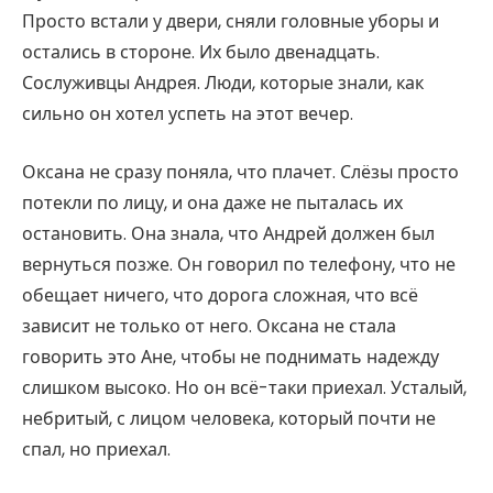
Просто встали у двери, сняли головные уборы и
остались в стороне. Их было двенадцать.
Сослуживцы Андрея. Люди, которые знали, как
сильно он хотел успеть на этот вечер.
Оксана не сразу поняла, что плачет. Слёзы просто
потекли по лицу, и она даже не пыталась их
остановить. Она знала, что Андрей должен был
вернуться позже. Он говорил по телефону, что не
обещает ничего, что дорога сложная, что всё
зависит не только от него. Оксана не стала
говорить это Ане, чтобы не поднимать надежду
слишком высоко. Но он всё-таки приехал. Усталый,
небритый, с лицом человека, который почти не
спал, но приехал.