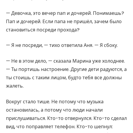
— Девочка, это вечер пап и дочерей. Понимаешь?
Пап и дочерей. Если папа не пришёл, зачем было
становиться посреди прохода?
— Я не посреди, — тихо ответила Аня. — Я сбоку.
— Не в этом дело, — сказала Марина уже холоднее.
— Ты портишь настроение. Другие дети радуются, а
ты стоишь с таким лицом, будто тебя все должны
жалеть.
Вокруг стало тише. Не потому что музыка
остановилась, а потому что люди начали
прислушиваться. Кто-то отвернулся. Кто-то сделал
вид, что поправляет телефон. Кто-то шепнул: