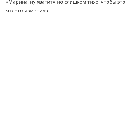
«Марина, ну хватит», но слишком тихо, чтобы это
что-то изменило.