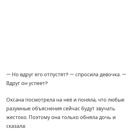
— Но вдруг его отпустят? — спросила девочка. —
Вдруг он успеет?
Оксана посмотрела на неё и поняла, что любые
разумные объяснения сейчас будут звучать
жестоко. Поэтому она только обняла дочь и
сказала: