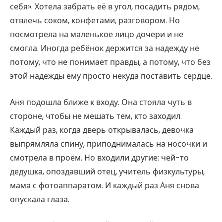
себя». Хотела забрать её в угол, посадить рядом,
отвлечь соком, конфетами, разговором. Но
посмотрела на маленькое лицо дочери и не
смогла. Иногда ребёнок держится за надежду не
потому, что не понимает правды, а потому, что без
этой надежды ему просто некуда поставить сердце.
Аня подошла ближе к входу. Она стояла чуть в
стороне, чтобы не мешать тем, кто заходил.
Каждый раз, когда дверь открывалась, девочка
выпрямляла спину, приподнималась на носочки и
смотрела в проём. Но входили другие: чей-то
дедушка, опоздавший отец, учитель физкультуры,
мама с фотоаппаратом. И каждый раз Аня снова
опускала глаза.