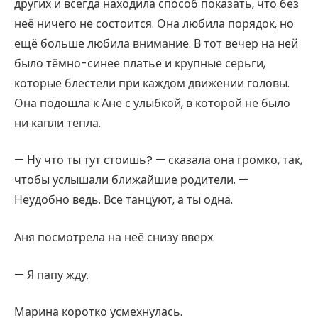
других и всегда находила способ показать, что без
неё ничего не состоится. Она любила порядок, но
ещё больше любила внимание. В тот вечер на ней
было тёмно-синее платье и крупные серьги,
которые блестели при каждом движении головы.
Она подошла к Ане с улыбкой, в которой не было
ни капли тепла.
— Ну что ты тут стоишь? — сказала она громко, так,
чтобы услышали ближайшие родители. —
Неудобно ведь. Все танцуют, а ты одна.
Аня посмотрела на неё снизу вверх.
— Я папу жду.
Марина коротко усмехнулась.