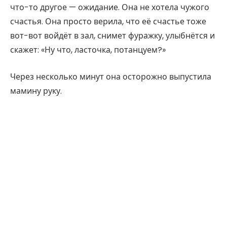
что-то другое — ожидание. Она не хотела чужого
счастья. Она просто верила, что её счастье тоже
вот-вот войдёт в зал, снимет фуражку, улыбнётся и
скажет: «Ну что, ласточка, потанцуем?»
Через несколько минут она осторожно выпустила
мамину руку.