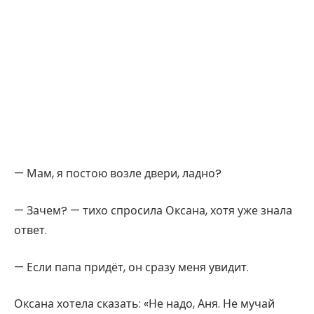
— Мам, я постою возле двери, ладно?
— Зачем? — тихо спросила Оксана, хотя уже знала
ответ.
— Если папа придёт, он сразу меня увидит.
Оксана хотела сказать: «Не надо, Аня. Не мучай