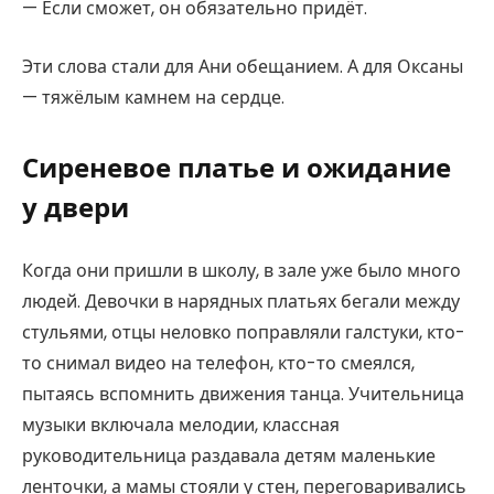
— Если сможет, он обязательно придёт.
Эти слова стали для Ани обещанием. А для Оксаны
— тяжёлым камнем на сердце.
Сиреневое платье и ожидание
у двери
Когда они пришли в школу, в зале уже было много
людей. Девочки в нарядных платьях бегали между
стульями, отцы неловко поправляли галстуки, кто-
то снимал видео на телефон, кто-то смеялся,
пытаясь вспомнить движения танца. Учительница
музыки включала мелодии, классная
руководительница раздавала детям маленькие
ленточки, а мамы стояли у стен, переговаривались