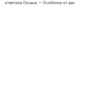
ответила Оксана. — Особенно от вас.