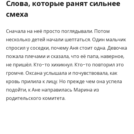
Слова, которые ранят сильнее
смеха
Сначала на неё просто поглядывали. Потом
несколько детей начали шептаться. Один мальчик
спросил у соседки, почему Аня стоит одна. Девочка
пожала плечами и сказала, что её папа, наверное,
не пришёл. Кто-то хихикнул. Кто-то повторил это
громче. Оксана услышала и почувствовала, как
кровь прилила к лицу. Но прежде чем она успела
подойти, к Ане направилась Марина из
родительского комитета.