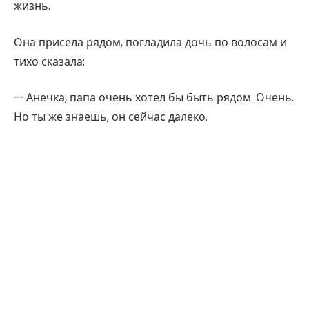
жизнь.
Она присела рядом, погладила дочь по волосам и
тихо сказала:
— Анечка, папа очень хотел бы быть рядом. Очень.
Но ты же знаешь, он сейчас далеко.