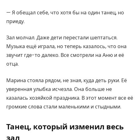
— Я обещал себе, что хотя бы на один танец, но
приеду.
Зал молчал. Даже дети перестали шептаться.
Музыка ещё играла, но теперь казалось, что она
звучит где-то далеко. Все смотрели на Аню и её
отца.
Марина стояла рядом, не зная, куда деть руки. Её
уверенная улыбка исчезла. Она больше не
казалась хозяйкой праздника. В этот момент все её
громкие слова стали маленькими и стыдными.
Танец, который изменил весь
зал