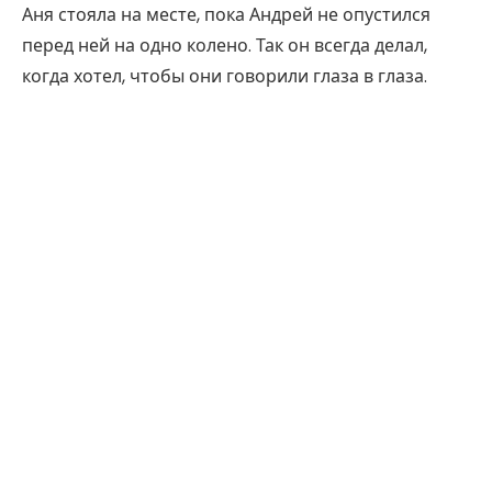
Аня стояла на месте, пока Андрей не опустился
перед ней на одно колено. Так он всегда делал,
когда хотел, чтобы они говорили глаза в глаза.