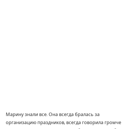
Марину знали все. Она всегда бралась за
организацию праздников, всегда говорила громче