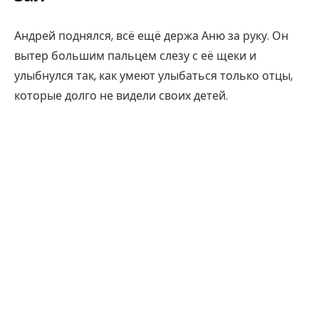
Андрей поднялся, всё ещё держа Аню за руку. Он
вытер большим пальцем слезу с её щеки и
улыбнулся так, как умеют улыбаться только отцы,
которые долго не видели своих детей.