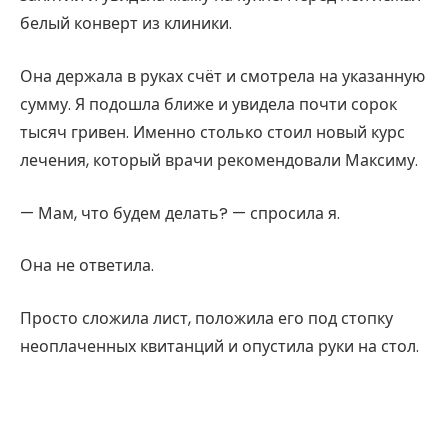
белый конверт из клиники.
Она держала в руках счёт и смотрела на указанную
сумму. Я подошла ближе и увидела почти сорок
тысяч гривен. Именно столько стоил новый курс
лечения, который врачи рекомендовали Максиму.
— Мам, что будем делать? — спросила я.
Она не ответила.
Просто сложила лист, положила его под стопку
неоплаченных квитанций и опустила руки на стол.