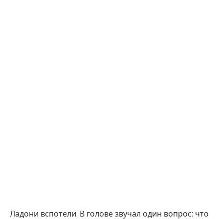
Ладони вспотели. В голове звучал один вопрос: что