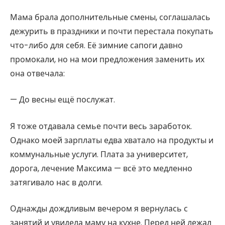
Мама брала дополнительные смены, соглашалась
дежурить в праздники и почти перестала покупать
что-либо для себя. Её зимние сапоги давно
промокали, но на мои предложения заменить их
она отвечала:
— До весны ещё послужат.
Я тоже отдавала семье почти весь заработок.
Однако моей зарплаты едва хватало на продукты и
коммунальные услуги. Плата за университет,
дорога, лечение Максима — всё это медленно
затягивало нас в долги.
Однажды дождливым вечером я вернулась с
занятий и увидела маму на кухне. Перед ней лежал