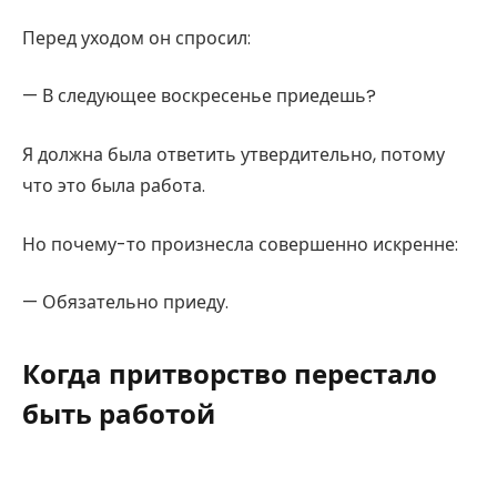
Перед уходом он спросил:
— В следующее воскресенье приедешь?
Я должна была ответить утвердительно, потому
что это была работа.
Но почему-то произнесла совершенно искренне:
— Обязательно приеду.
Когда притворство перестало
быть работой