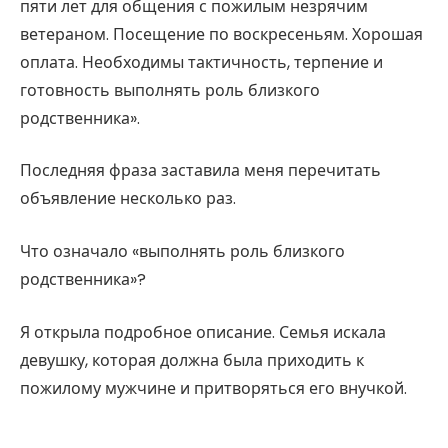
пяти лет для общения с пожилым незрячим
ветераном. Посещение по воскресеньям. Хорошая
оплата. Необходимы тактичность, терпение и
готовность выполнять роль близкого
родственника».
Последняя фраза заставила меня перечитать
объявление несколько раз.
Что означало «выполнять роль близкого
родственника»?
Я открыла подробное описание. Семья искала
девушку, которая должна была приходить к
пожилому мужчине и притворяться его внучкой.