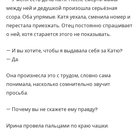
между ней и дедушкой произошла серьёзная
ссора. Оба упрямые. Катя уехала, сменила номер и
перестала приезжать. Отец постоянно спрашивает
о ней, хотя старается этого не показывать.
— И вы хотите, чтобы я выдавала себя за Катю?
— Да.
Она произнесла это с трудом, словно сама
понимала, насколько сомнительно звучит
просьба.
— Почему вы не скажете ему правду?
Ирина провела пальцами по краю чашки.