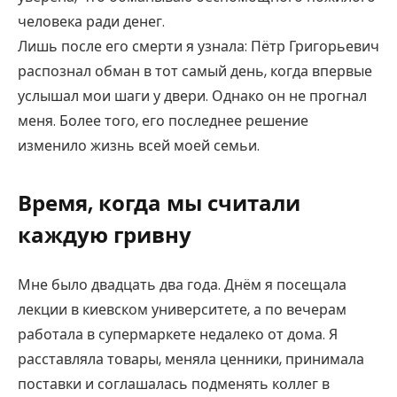
человека ради денег.
Лишь после его смерти я узнала: Пётр Григорьевич
распознал обман в тот самый день, когда впервые
услышал мои шаги у двери. Однако он не прогнал
меня. Более того, его последнее решение
изменило жизнь всей моей семьи.
Время, когда мы считали
каждую гривну
Мне было двадцать два года. Днём я посещала
лекции в киевском университете, а по вечерам
работала в супермаркете недалеко от дома. Я
расставляла товары, меняла ценники, принимала
поставки и соглашалась подменять коллег в