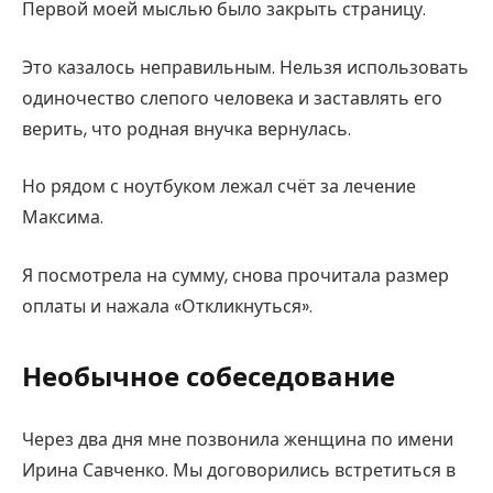
Первой моей мыслью было закрыть страницу.
Это казалось неправильным. Нельзя использовать
одиночество слепого человека и заставлять его
верить, что родная внучка вернулась.
Но рядом с ноутбуком лежал счёт за лечение
Максима.
Я посмотрела на сумму, снова прочитала размер
оплаты и нажала «Откликнуться».
Необычное собеседование
Через два дня мне позвонила женщина по имени
Ирина Савченко. Мы договорились встретиться в