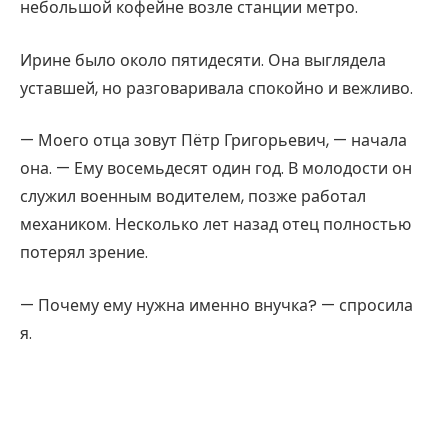
небольшой кофейне возле станции метро.
Ирине было около пятидесяти. Она выглядела
уставшей, но разговаривала спокойно и вежливо.
— Моего отца зовут Пётр Григорьевич, — начала
она. — Ему восемьдесят один год. В молодости он
служил военным водителем, позже работал
механиком. Несколько лет назад отец полностью
потерял зрение.
— Почему ему нужна именно внучка? — спросила
я.