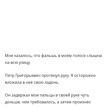
Мне казалось, что фальшь в моём голосе слышна
на всю улицу.
Пётр Григорьевич протянул руку. Я осторожно
вложила в неё свою ладонь.
Он задержал мои пальцы в своей руке чуть
дольше, чем требовалось, а затем произнёс: