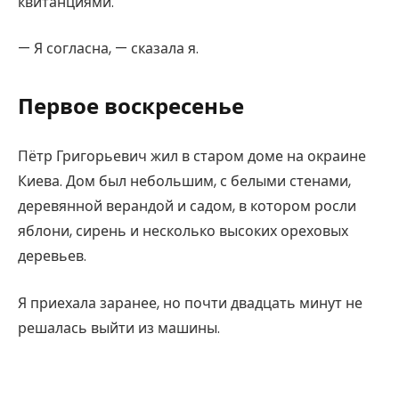
квитанциями.
— Я согласна, — сказала я.
Первое воскресенье
Пётр Григорьевич жил в старом доме на окраине
Киева. Дом был небольшим, с белыми стенами,
деревянной верандой и садом, в котором росли
яблони, сирень и несколько высоких ореховых
деревьев.
Я приехала заранее, но почти двадцать минут не
решалась выйти из машины.