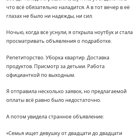
что всё обязательно наладится. А в тот вечер в её
глазах не было ни надежды, ни сил.
Ночью, когда все уснули, я открыла ноутбук и стала
просматривать объявления о подработке.
Репетиторство. Уборка квартир. Доставка
продуктов. Присмотр за детьми. Работа
официанткой по выходным.
Я отправила несколько заявок, но предлагаемой
оплаты всё равно было недостаточно.
А потом увидела странное объявление:
«Семья ищет девушку от двадцати до двадцати