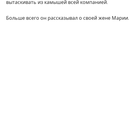
вытаскивать из камышей всей компанией.
Больше всего он рассказывал о своей жене Марии.