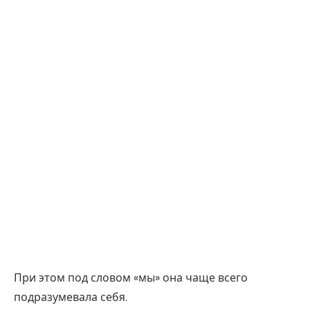
При этом под словом «мы» она чаще всего
подразумевала себя.