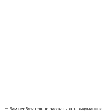
— Вам необязательно рассказывать выдуманные