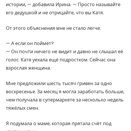
истории, — добавила Ирина. — Просто называйте
его дедушкой и не отрицайте, что вы Катя.
От этого объяснения мне не стало легче.
— А если он поймёт?
— Он почти ничего не видит и давно не слышал её
голос. Катя уехала ещё подростком. Сейчас она
взрослая женщина.
Мне предложили шесть тысяч гривен за одно
воскресенье. За месяц я могла заработать больше,
чем получала в супермаркете за несколько недель
тяжёлых смен.
Я подумала о маме, которая прятала счёт под