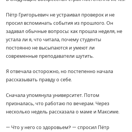
Пётр Григорьевич не устраивал проверок и не
просил вспоминать события из прошлого. Он
задавал обычные вопросы: как прошла неделя, не
устала ли я, что читала, почему студенты
постоянно не высыпаются и умеют ли
современные преподаватели шутить.
Я отвечала осторожно, но постепенно начала
рассказывать правду о себе.
Сначала упомянула университет. Потом
призналась, что работаю по вечерам. Через
несколько недель рассказала о маме и Максиме.
— Что у него со здоровьем? — спросил Пётр