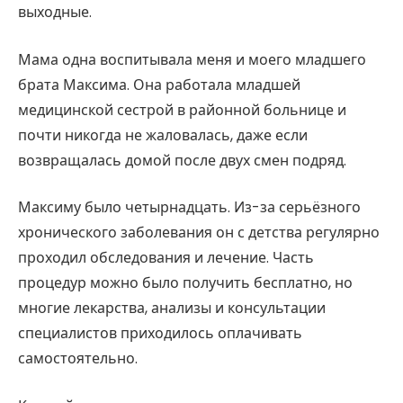
выходные.
Мама одна воспитывала меня и моего младшего
брата Максима. Она работала младшей
медицинской сестрой в районной больнице и
почти никогда не жаловалась, даже если
возвращалась домой после двух смен подряд.
Максиму было четырнадцать. Из-за серьёзного
хронического заболевания он с детства регулярно
проходил обследования и лечение. Часть
процедур можно было получить бесплатно, но
многие лекарства, анализы и консультации
специалистов приходилось оплачивать
самостоятельно.