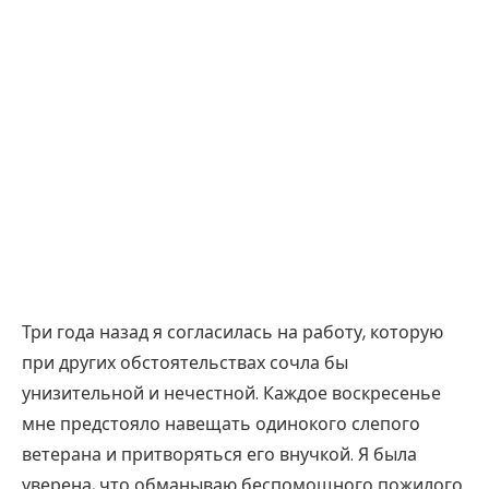
Три года назад я согласилась на работу, которую
при других обстоятельствах сочла бы
унизительной и нечестной. Каждое воскресенье
мне предстояло навещать одинокого слепого
ветерана и притворяться его внучкой. Я была
уверена, что обманываю беспомощного пожилого