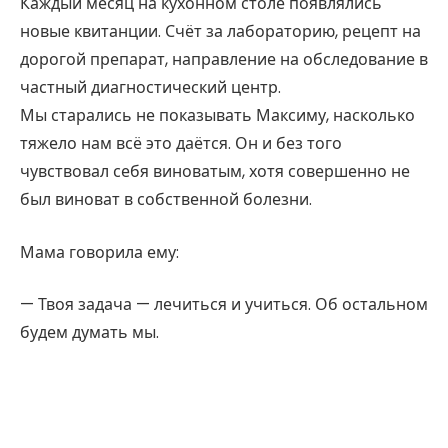
Каждый месяц на кухонном столе появлялись
новые квитанции. Счёт за лабораторию, рецепт на
дорогой препарат, направление на обследование в
частный диагностический центр.
Мы старались не показывать Максиму, насколько
тяжело нам всё это даётся. Он и без того
чувствовал себя виноватым, хотя совершенно не
был виноват в собственной болезни.
Мама говорила ему:
— Твоя задача — лечиться и учиться. Об остальном
будем думать мы.