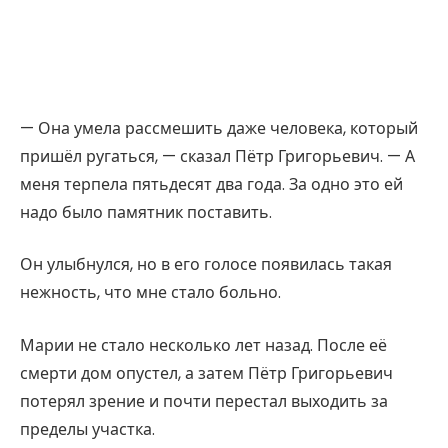
— Она умела рассмешить даже человека, который
пришёл ругаться, — сказал Пётр Григорьевич. — А
меня терпела пятьдесят два года. За одно это ей
надо было памятник поставить.
Он улыбнулся, но в его голосе появилась такая
нежность, что мне стало больно.
Марии не стало несколько лет назад. После её
смерти дом опустел, а затем Пётр Григорьевич
потерял зрение и почти перестал выходить за
пределы участка.