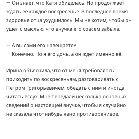
— Он знает, что Катя обиделась. Но продолжает
ждать её каждое воскресенье. В последнее время
здоровье отца ухудшилось. Мы не хотим, чтобы он
ушёл с мыслью, что внучка его совсем забыла.
— А вы сами его навещаете?
— Конечно. Но я его дочь, а он ждёт именно её.
Ирина объяснила, что от меня требовалось
приходить по воскресеньям, разговаривать с
Петром Григорьевичем, обедать с ним и иногда
читать вслух. Мне передали несколько основных
сведений о настоящей внучке, чтобы я случайно
не сказала что-нибудь явно противоречивое.