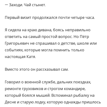
— Заходи. Чай стынет.
Первый визит продолжался почти четыре часа.
Я сидела на краю дивана, боясь неправильно
ответить на самый простой вопрос. Но Пётр
Григорьевич не спрашивал о детстве, школе или
событиях, которые могла помнить только
настоящая Катя.
Вместо этого он рассказывал сам.
Говорил о военной службе, дальних поездках,
ремонте грузовиков и строгом командире,
который боялся мышей. Вспоминал рыбалку на
Десне и старую лодку, которую однажды пришлось