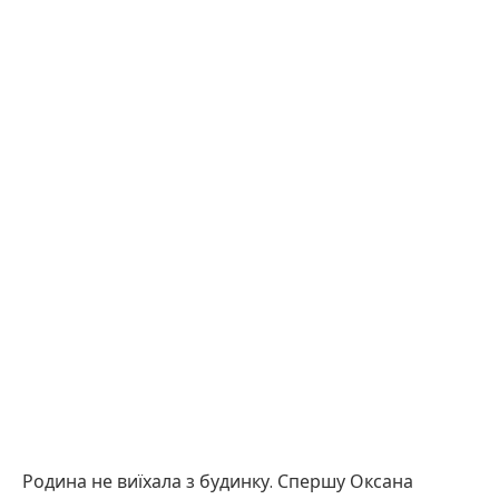
Родина не виїхала з будинку. Спершу Оксана