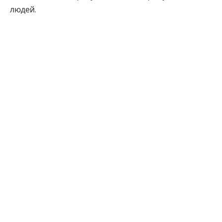
людей.