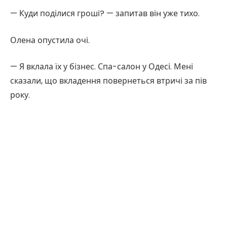
— Куди поділися гроші? — запитав він уже тихо.
Олена опустила очі.
— Я вклала їх у бізнес. Спа-салон у Одесі. Мені
сказали, що вкладення повернеться втричі за пів
року.