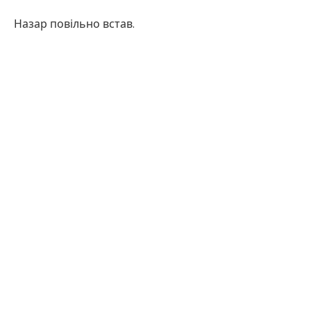
Назар повільно встав.