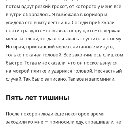
потом вдруг резкий грохот, от которого у меня всё
внутри оборвалось. Я выбежала в коридор и
увидела его внизу лестницы. Соседи прибежали
почти сразу, кто-то вызвал скорую, кто-то держал
меня за плечи, когда я пыталась спуститься к нему.
Но врач, приехавший через считанные минуты,
только покачал головой. Всё закончилось слишком
быстро. Тогда мне сказали, что он поскользнулся
на мокрой плитке и ударился головой. Несчастный
случай. Так было записано. Так все и запомнили.
Пять лет тишины
После похорон люди ещё некоторое время
заходили ко мне — приносили еду, спрашивали, не