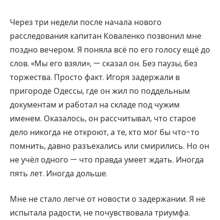
Через три недели после начала нового
расследования капитан Коваленко позвонил мне
поздно вечером. Я поняла всё по его голосу ещё до
слов. «Мы его взяли», — сказал он. Без паузы, без
торжества. Просто факт. Игоря задержали в
пригороде Одессы, где он жил по поддельным
документам и работал на складе под чужим
именем. Оказалось, он рассчитывал, что старое
дело никогда не откроют, а те, кто мог бы что-то
помнить, давно разъехались или смирились. Но он
не учёл одного — что правда умеет ждать. Иногда
пять лет. Иногда дольше.
Мне не стало легче от новости о задержании. Я не
испытала радости, не почувствовала триумфа.