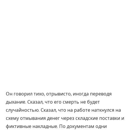
Он говорил тихо, отрывисто, иногда переводя
дыхание. Сказал, что его смерть не будет
случайностью. Сказал, что на работе наткнулся на
схему отмывания денег через складские поставки и
фиктивные накладные. По документам одни