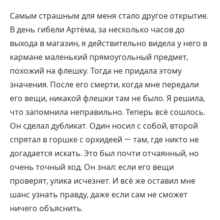
Самым страшным для меня стало другое открытие.
В день гибели Артёма, за несколько часов до
выхода в магазин, я действительно видела у него в
кармане маленький прямоугольный предмет,
похожий на флешку. Тогда не придала этому
значения. После его смерти, когда мне передали
его вещи, никакой флешки там не было. Я решила,
что запомнила неправильно. Теперь всё сошлось.
Он сделал дубликат. Один носил с собой, второй
спрятал в горшке с орхидеей — там, где никто не
догадается искать. Это был почти отчаянный, но
очень точный ход. Он знал: если его вещи
проверят, улика исчезнет. И всё же оставил мне
шанс узнать правду, даже если сам не сможет
ничего объяснить.