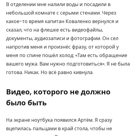
В отделении мне налили воды и посадили в
небольшой комнате с серыми стенами. Через
какое-то время капитан Коваленко вернулся и
сказал, что на флешке есть видеофайлы,
документы, аудиозаписи и фотографии. Он сел
напротив меня и произнёс фразу, от которой у
меня по спине пошёл холод: «Там есть обращение
вашего мужа. Вам нужно подготовиться». Я не была
готова. Никак. Но всё равно кивнула.
Видео, которого не должно
было быть
На экране ноутбука появился Артём. Я сразу
вцепилась пальцами в край стола, чтобы не