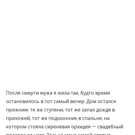
После смерти мужа я жила так, будто время
остановилось в тот самый вечер. Дом остался
прежним: те же ступени, тот же запах дождя в
прихожей, тот же подоконник в спальне, на
котором стояла сиреневая орхидея — свадебный