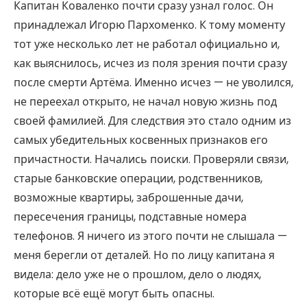
Капитан Коваленко почти сразу узнал голос. Он
принадлежал Игорю Пархоменко. К тому моменту
тот уже несколько лет не работал официально и,
как выяснилось, исчез из поля зрения почти сразу
после смерти Артёма. Именно исчез — не уволился,
не переехал открыто, не начал новую жизнь под
своей фамилией. Для следствия это стало одним из
самых убедительных косвенных признаков его
причастности. Начались поиски. Проверяли связи,
старые банковские операции, родственников,
возможные квартиры, заброшенные дачи,
пересечения границы, подставные номера
телефонов. Я ничего из этого почти не слышала —
меня берегли от деталей. Но по лицу капитана я
видела: дело уже не о прошлом, дело о людях,
которые всё ещё могут быть опасны.