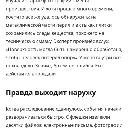
изучали старые фотографии с места
происшествия. И хотя прошло много времени,
кое-что всё же удалось обнаружить: на
металлической части перил и в стыках плитки
сохранились следы вещества, похожего на
техническую смазку. Эксперт произнёс вслух:
«Поверхность могла быть намеренно обработана,
чтобы человек потерял опору». У меня внутри всё
похолодело. Значит, Артём не ошибся. Его
действительно ждали.
Правда выходит наружу
Когда расследование сдвинулось, события начали
разворачиваться быстро. С флешки извлекли
десятки файлов: электронные письма, фотографии