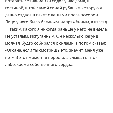
потерять сознание. Он сидел у нас дома, в
гостиной, в той самой синей рубашке, которую я
давно отдала в пакет с вещами после похорон.
Лицо у него было бледным, напряжённым, а взгляд
— таким, какого я никогда раньше у него не видела.
Не усталым. Испуганным. Он несколько секунд
молчал, будто собирался с силами, а потом сказал:
«Оксана, если ты смотришь это, значит, меня уже
нет». В этот момент я перестала слышать что-
либо, кроме собственного сердца.