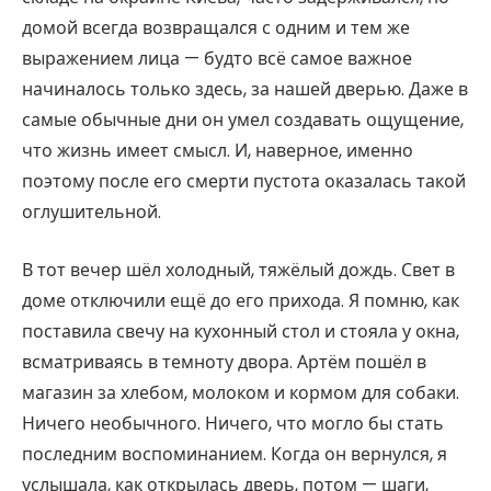
домой всегда возвращался с одним и тем же
выражением лица — будто всё самое важное
начиналось только здесь, за нашей дверью. Даже в
самые обычные дни он умел создавать ощущение,
что жизнь имеет смысл. И, наверное, именно
поэтому после его смерти пустота оказалась такой
оглушительной.
В тот вечер шёл холодный, тяжёлый дождь. Свет в
доме отключили ещё до его прихода. Я помню, как
поставила свечу на кухонный стол и стояла у окна,
всматриваясь в темноту двора. Артём пошёл в
магазин за хлебом, молоком и кормом для собаки.
Ничего необычного. Ничего, что могло бы стать
последним воспоминанием. Когда он вернулся, я
услышала, как открылась дверь, потом — шаги,