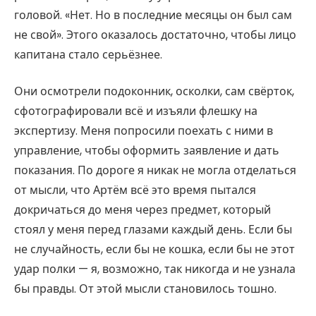
головой. «Нет. Но в последние месяцы он был сам
не свой». Этого оказалось достаточно, чтобы лицо
капитана стало серьёзнее.
Они осмотрели подоконник, осколки, сам свёрток,
сфотографировали всё и изъяли флешку на
экспертизу. Меня попросили поехать с ними в
управление, чтобы оформить заявление и дать
показания. По дороге я никак не могла отделаться
от мысли, что Артём всё это время пытался
докричаться до меня через предмет, который
стоял у меня перед глазами каждый день. Если бы
не случайность, если бы не кошка, если бы не этот
удар полки — я, возможно, так никогда и не узнала
бы правды. От этой мысли становилось тошно.