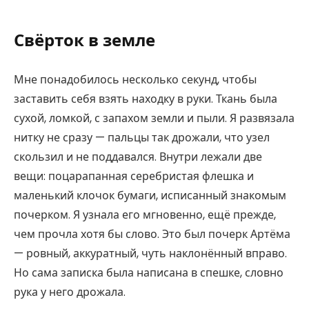
Свёрток в земле
Мне понадобилось несколько секунд, чтобы
заставить себя взять находку в руки. Ткань была
сухой, ломкой, с запахом земли и пыли. Я развязала
нитку не сразу — пальцы так дрожали, что узел
скользил и не поддавался. Внутри лежали две
вещи: поцарапанная серебристая флешка и
маленький клочок бумаги, исписанный знакомым
почерком. Я узнала его мгновенно, ещё прежде,
чем прочла хотя бы слово. Это был почерк Артёма
— ровный, аккуратный, чуть наклонённый вправо.
Но сама записка была написана в спешке, словно
рука у него дрожала.