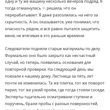
одну и ту же машину несколько вечеров подряд. Я
тогда отмахнулась — решила, что он
перерабатывает. Я даже разозлилась на него за
скрытность. А он, оказывается, уже понимал, что
опасность рядом, и всё равно пытался защитить
меня, не втягивая в это раньше времени.
Следователи подняли старые материалы по делу.
Формально оно было закрыто как несчастный
случай, но теперь появились основания для
повторной проверки. На следующий день мы
поехали к нашему дому. Лестница за пять лет
почти не изменилась. Та же плитка, тот же поворот
перил, тот же узкий проём, где тогда стояли соседи.
Эксперты тщательно осматривали ступени и
поручень, брали пробы с разных поверхностей,