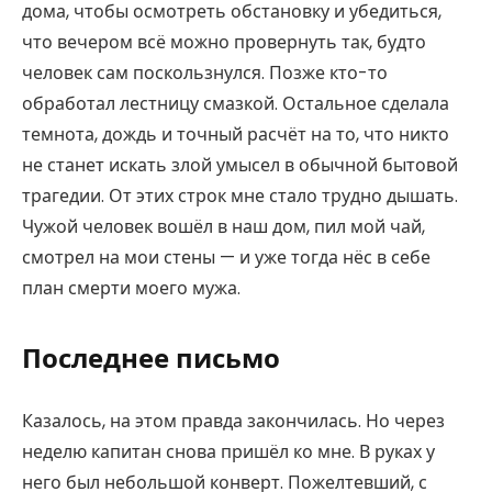
дома, чтобы осмотреть обстановку и убедиться,
что вечером всё можно провернуть так, будто
человек сам поскользнулся. Позже кто-то
обработал лестницу смазкой. Остальное сделала
темнота, дождь и точный расчёт на то, что никто
не станет искать злой умысел в обычной бытовой
трагедии. От этих строк мне стало трудно дышать.
Чужой человек вошёл в наш дом, пил мой чай,
смотрел на мои стены — и уже тогда нёс в себе
план смерти моего мужа.
Последнее письмо
Казалось, на этом правда закончилась. Но через
неделю капитан снова пришёл ко мне. В руках у
него был небольшой конверт. Пожелтевший, с