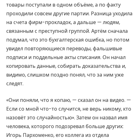
товары поступали в одном объёме, а по факту
проходили совсем другие партии. Разница уходила
на счета фирм-прокладок, а дальше — людям,
связанным с преступной группой. Артём сначала
подумал, что это бухгалтерская ошибка, но потом
увидел повторяющиеся переводы, фальшивые
подписи и поддельные акты списания. Он начал
копировать данные, собирать доказательства и,
видимо, слишком поздно понял, что за ним уже
следят.
«Они поняли, что я копаю, — сказал он на видео. —
Если со мной что-то случится, не верь никому, кто
назовёт это случайностью». Затем он назвал имя
человека, которого подозревал больше других:
Игорь Пархоменко, его коллега из отдела