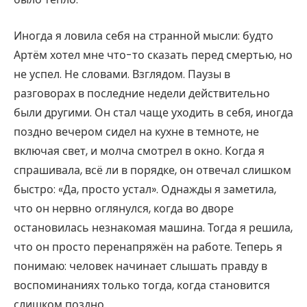
Иногда я ловила себя на странной мысли: будто
Артём хотел мне что-то сказать перед смертью, но
не успел. Не словами. Взглядом. Паузы в
разговорах в последние недели действительно
были другими. Он стал чаще уходить в себя, иногда
поздно вечером сидел на кухне в темноте, не
включая свет, и молча смотрел в окно. Когда я
спрашивала, всё ли в порядке, он отвечал слишком
быстро: «Да, просто устал». Однажды я заметила,
что он нервно оглянулся, когда во дворе
остановилась незнакомая машина. Тогда я решила,
что он просто перенапряжён на работе. Теперь я
понимаю: человек начинает слышать правду в
воспоминаниях только тогда, когда становится
слишком поздно.