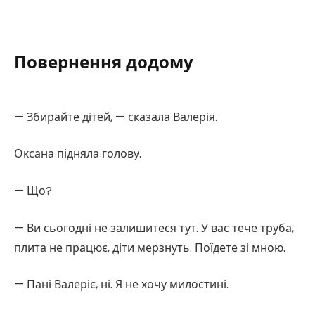
Повернення додому
— Збирайте дітей, — сказала Валерія.
Оксана підняла голову.
— Що?
— Ви сьогодні не залишитеся тут. У вас тече труба,
плита не працює, діти мерзнуть. Поїдете зі мною.
— Пані Валеріє, ні. Я не хочу милостині.