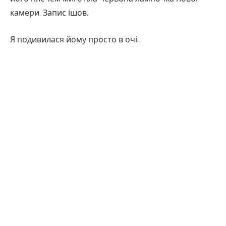
камери. Запис ішов.
Я подивилася йому просто в очі.