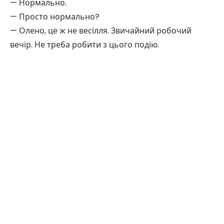
— Нормально.
— Просто нормально?
— Олено, це ж не весілля. Звичайний робочий
вечір. Не треба робити з цього подію.