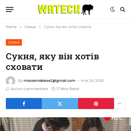
Home
Семья
Сукня, яку він хотів сховати
»
»
СЕМЬЯ
Сукня, яку він хотів
сховати
By
maviemakiese2@gmail.com
mai 24, 2026
Aucun commentaire
17 Mins Read