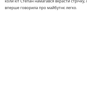
коли кіт Степан намагався вкрасти стрічку, і
вперше говорила про майбутнє легко.