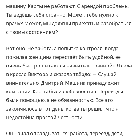
машину. Карты не работают. С арендой проблемы.
Ты ведёшь себя странно. Может, тебе нужно к
врачу? Может, мы должны приехать и разобраться
с твоим состоянием?
Вот оно. Не забота, а попытка контроля. Когда
пожилая женщина перестаёт быть удобной, её
очень быстро пытаются назвать «странной». Я села
в кресло Виктора и сказала твёрдо: — Слушай
внимательно, Дмитрий. Машина принадлежит
компании. Карты были любезностью. Переводы
были помощью, а не обязанностью. Всё это
закончилось в тот день, когда ты решил, что я
недостойна простой честности.
Он начал оправдываться: работа, переезд, дети,