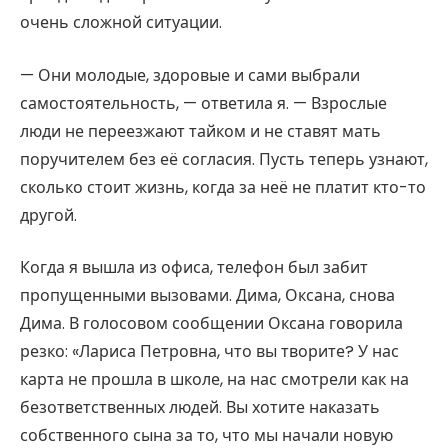
очень сложной ситуации.
— Они молодые, здоровые и сами выбрали
самостоятельность, — ответила я. — Взрослые
люди не переезжают тайком и не ставят мать
поручителем без её согласия. Пусть теперь узнают,
сколько стоит жизнь, когда за неё не платит кто-то
другой.
Когда я вышла из офиса, телефон был забит
пропущенными вызовами. Дима, Оксана, снова
Дима. В голосовом сообщении Оксана говорила
резко: «Лариса Петровна, что вы творите? У нас
карта не прошла в школе, на нас смотрели как на
безответственных людей. Вы хотите наказать
собственного сына за то, что мы начали новую