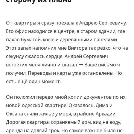
От квартиры я сразу поехала к Андрею Сергеевичу.
Его офис находился в центре, в старом здании, где
пахло бумагой, кофе и деревянными панелями.
Этот запах напомнил мне Виктора так резко, что на
секунду сжалось сердце. Андрей Сергеевич
встретил меня лично и сказал: — Ваше письмо я
получил. Переводы и карты уже остановлены. Но
есть ещё один момент.
Он положил передо мной копии документов по их
новой одесской квартире. Оказалось, Дима и
Оксана сняли жильё у моря, в районе Аркадии.
Дорогая квартира, охраняемый дом, вид на воду,
аренда на долгий срок. Но самое важное было не