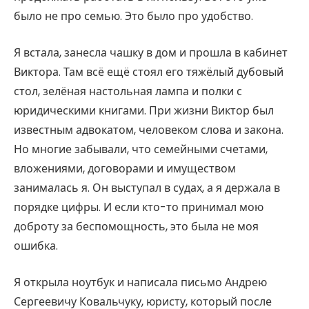
было не про семью. Это было про удобство.
Я встала, занесла чашку в дом и прошла в кабинет
Виктора. Там всё ещё стоял его тяжёлый дубовый
стол, зелёная настольная лампа и полки с
юридическими книгами. При жизни Виктор был
известным адвокатом, человеком слова и закона.
Но многие забывали, что семейными счетами,
вложениями, договорами и имуществом
занималась я. Он выступал в судах, а я держала в
порядке цифры. И если кто-то принимал мою
доброту за беспомощность, это была не моя
ошибка.
Я открыла ноутбук и написала письмо Андрею
Сергеевичу Ковальчуку, юристу, который после