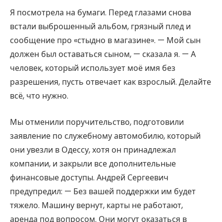
Я посмотрела на бумаги. Перед глазами снова
встали выброшенный альбом, грязный плед и
сообщение про «стыдно в магазине». — Мой сын
должен был оставаться сыном, — сказала я. — А
человек, который использует моё имя без
разрешения, пусть отвечает как взрослый. Делайте
всё, что нужно.
Мы отменили поручительство, подготовили
заявление по служебному автомобилю, который
они увезли в Одессу, хотя он принадлежал
компании, и закрыли все дополнительные
финансовые доступы. Андрей Сергеевич
предупредил: — Без вашей поддержки им будет
тяжело. Машину вернут, карты не работают,
аренда под вопросом. Они могут оказаться в