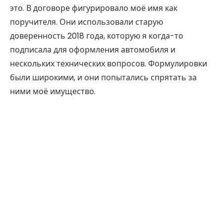
это. В договоре фигурировало моё имя как
поручителя. Они использовали старую
доверенность 2018 года, которую я когда-то
подписала для оформления автомобиля и
нескольких технических вопросов. Формулировки
были широкими, и они попытались спрятать за
ними моё имущество.