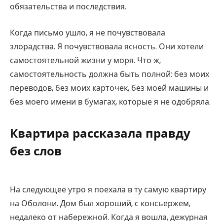
обязательства и последствия.
Когда письмо ушло, я не почувствовала
злорадства. Я почувствовала ясность. Они хотели
самостоятельной жизни у моря. Что ж,
самостоятельность должна быть полной: без моих
переводов, без моих карточек, без моей машины и
без моего имени в бумагах, которые я не одобряла.
Квартира рассказала правду
без слов
На следующее утро я поехала в ту самую квартиру
на Оболони. Дом был хороший, с консьержем,
недалеко от набережной. Когда я вошла, дежурная