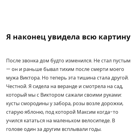
Я наконец увидела всю картину
После звонка дом будто изменился. Не стал пустым
— он и раньше бывал тихим после смерти моего
мужа Виктора. Но теперь эта тишина стала другой.
Честной. Я сидела на веранде и смотрела на сад,
который мы с Виктором сажали своими руками:
кусты смородины у забора, розы возле дорожки,
старую яблоню, под которой Максим когда-то
учился кататься на маленьком велосипеде. В
голове один за другим всплывали годы.