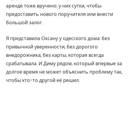
аренде тоже вручено: у них сутки, чтобы
предоставить нового поручителя или внести
большой залог.
Я представила Оксану у одесского дома: без
привычной уверенности, без дорогого
внедорожника, без карты, которая всегда
срабатывала. И Диму рядом, который впервые за
долгое время не может объяснить проблему так,
чтобы кто-то другой её решил.