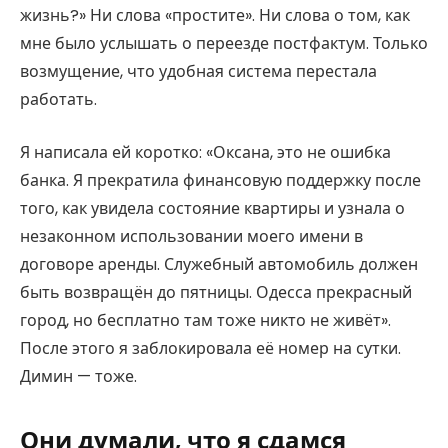
жизнь?» Ни слова «простите». Ни слова о том, как
мне было услышать о переезде постфактум. Только
возмущение, что удобная система перестала
работать.
Я написала ей коротко: «Оксана, это не ошибка
банка. Я прекратила финансовую поддержку после
того, как увидела состояние квартиры и узнала о
незаконном использовании моего имени в
договоре аренды. Служебный автомобиль должен
быть возвращён до пятницы. Одесса прекрасный
город, но бесплатно там тоже никто не живёт».
После этого я заблокировала её номер на сутки.
Димин — тоже.
Они думали, что я сдамся