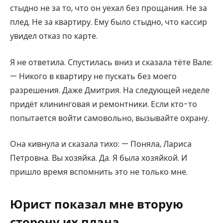
стыдно не за то, что он уехал без прощания. Не за
плед. Не за квартиру. Ему было стыдно, что кассир
увидел отказ по карте.
Я не ответила. Спустилась вниз и сказала тёте Вале:
— Никого в квартиру не пускать без моего
разрешения. Даже Дмитрия. На следующей неделе
придёт клининговая и ремонтники. Если кто-то
попытается войти самовольно, вызывайте охрану.
Она кивнула и сказала тихо: — Поняла, Лариса
Петровна. Вы хозяйка. Да. Я была хозяйкой. И
пришло время вспомнить это не только мне.
Юрист показал мне вторую
сторону их плана