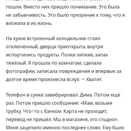
пошли. Вместо них пришло понимание. Это была
не забывчивость. Это было презрение к тому, что я
вложила в их жизнь.
На кухне встроенный холодильник стоял
отключённый, дверца приоткрыта, внутри
испортились продукты. Полки липкие, запах
тяжёлый. Я прошла по комнатам, сделала
фотографии, записала повреждения и впервые за
долгое время произнесла вслух: — Хватит.
Телефон в сумке завибрировал. Дима. Потом ещё
раз. Потом пришло сообщение: «Мам, возьми
трубку. Что-то с банком. Карта не проходит,
перевод не пришёл. Мы в магазине, это стыдно».
Меня зацепило именно последнее слово. Ему было