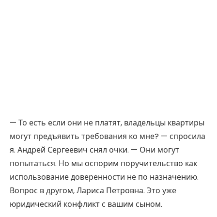
— То есть если они не платят, владельцы квартиры
могут предъявить требования ко мне? — спросила
я. Андрей Сергеевич снял очки. — Они могут
попытаться. Но мы оспорим поручительство как
использование доверенности не по назначению.
Вопрос в другом, Лариса Петровна. Это уже
юридический конфликт с вашим сыном.