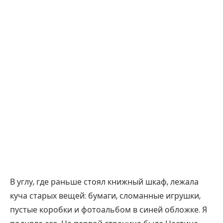
В углу, где раньше стоял книжный шкаф, лежала
куча старых вещей: бумаги, сломанные игрушки,
пустые коробки и фотоальбом в синей обложке. Я