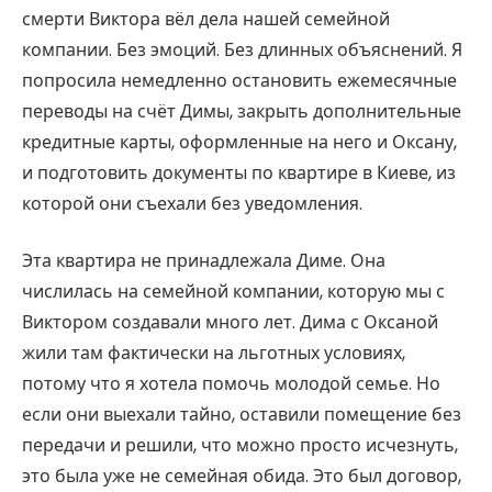
смерти Виктора вёл дела нашей семейной
компании. Без эмоций. Без длинных объяснений. Я
попросила немедленно остановить ежемесячные
переводы на счёт Димы, закрыть дополнительные
кредитные карты, оформленные на него и Оксану,
и подготовить документы по квартире в Киеве, из
которой они съехали без уведомления.
Эта квартира не принадлежала Диме. Она
числилась на семейной компании, которую мы с
Виктором создавали много лет. Дима с Оксаной
жили там фактически на льготных условиях,
потому что я хотела помочь молодой семье. Но
если они выехали тайно, оставили помещение без
передачи и решили, что можно просто исчезнуть,
это была уже не семейная обида. Это был договор,