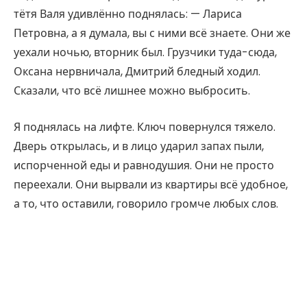
тётя Валя удивлённо поднялась: — Лариса
Петровна, а я думала, вы с ними всё знаете. Они же
уехали ночью, вторник был. Грузчики туда-сюда,
Оксана нервничала, Дмитрий бледный ходил.
Сказали, что всё лишнее можно выбросить.
Я поднялась на лифте. Ключ повернулся тяжело.
Дверь открылась, и в лицо ударил запах пыли,
испорченной еды и равнодушия. Они не просто
переехали. Они вырвали из квартиры всё удобное,
а то, что оставили, говорило громче любых слов.