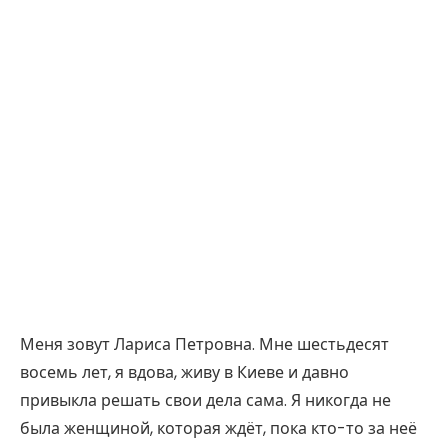
Меня зовут Лариса Петровна. Мне шестьдесят
восемь лет, я вдова, живу в Киеве и давно
привыкла решать свои дела сама. Я никогда не
была женщиной, которая ждёт, пока кто-то за неё