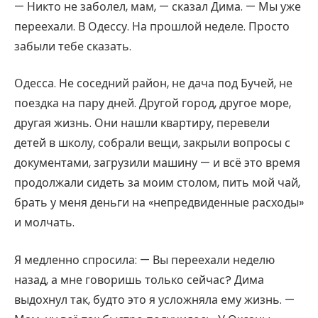
— Никто не заболел, мам, — сказал Дима. — Мы уже
переехали. В Одессу. На прошлой неделе. Просто
забыли тебе сказать.
Одесса. Не соседний район, не дача под Бучей, не
поездка на пару дней. Другой город, другое море,
другая жизнь. Они нашли квартиру, перевели
детей в школу, собрали вещи, закрыли вопросы с
документами, загрузили машину — и всё это время
продолжали сидеть за моим столом, пить мой чай,
брать у меня деньги на «непредвиденные расходы»
и молчать.
Я медленно спросила: — Вы переехали неделю
назад, а мне говоришь только сейчас? Дима
выдохнул так, будто это я усложняла ему жизнь. —