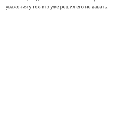
уважения у тех, кто уже решил его не давать.