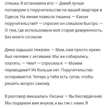
спешка. Я остановила его: — Давай лучше
поговорим о поручительстве по вашей квартире в
Одессе. На линии повисла тишина. — Каком
поручительстве? — спросил он слишком быстро. —
О том, где использована моя старая доверенность.
Без моего согласия.
Дима задышал тяжелее. — Мам, нам просто нужен
был человек с активами. Мы же собирались
платить. — Чем? — спросила я. — Моими
переводами? Их больше нет. Поручительство
оспаривается. Теперь у тебя есть сутки, чтобы
решить вопрос самому.
В разговор вмешалась Оксана: — Вы бессердечная.
Мы подарили вам внуков, а вы так с нами. Я