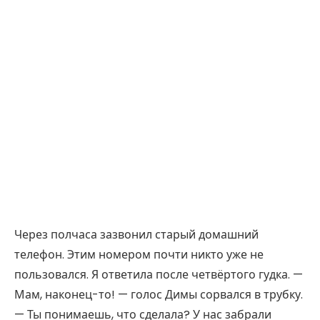
Через полчаса зазвонил старый домашний
телефон. Этим номером почти никто уже не
пользовался. Я ответила после четвёртого гудка. —
Мам, наконец-то! — голос Димы сорвался в трубку.
— Ты понимаешь, что сделала? У нас забрали