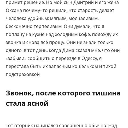
примет решение. Но мой сын Дмитрий и его жена
Оксана почему-то решили, что старость делает
человека удобным: мягким, молчаливым,
бесконечно терпеливым. Они думали, что я
поплачу на кухне над холодным кофе, подожду их
звонка и снова всё прощу. Они не знали только
одного: в тот день, когда Дима сказал мне, что они
«забыли» сообщить о переезде в Одессу, я
перестала быть их запасным кошельком и тихой
подстраховкой.
Звонок, после которого тишина
стала ясной
Тот вторник начинался совершенно обычно. Над