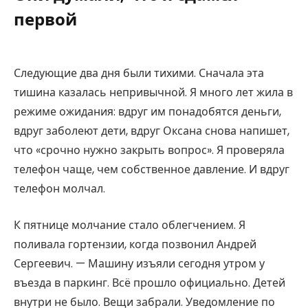
первой
Следующие два дня были тихими. Сначала эта
тишина казалась непривычной. Я много лет жила в
режиме ожидания: вдруг им понадобятся деньги,
вдруг заболеют дети, вдруг Оксана снова напишет,
что «срочно нужно закрыть вопрос». Я проверяла
телефон чаще, чем собственное давление. И вдруг
телефон молчал.
К пятнице молчание стало облегчением. Я
поливала гортензии, когда позвонил Андрей
Сергеевич. — Машину изъяли сегодня утром у
въезда в паркинг. Всё прошло официально. Детей
внутри не было. Вещи забрали. Уведомление по