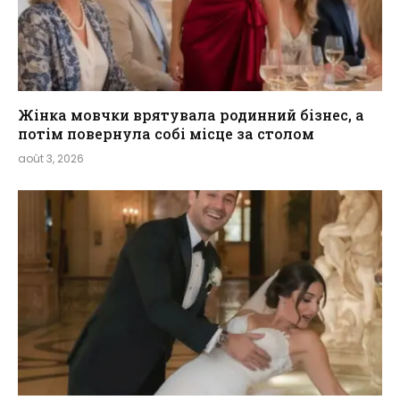
Жінка мовчки врятувала родинний бізнес, а
потім повернула собі місце за столом
août 3, 2026