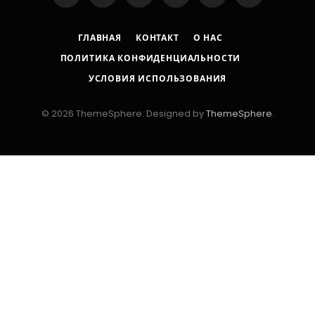
(Twitter)
ГЛАВНАЯ
КОНТАКТ
О НАС
ПОЛИТИКА КОНФИДЕНЦИАЛЬНОСТИ
УСЛОВИЯ ИСПОЛЬЗОВАНИЯ
© 2026 ThemeSphere. Designed by
ThemeSphere
.