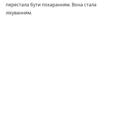
перестала бути покаранням. Вона стала
лікуванням.