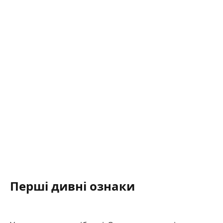
Перші дивні ознаки