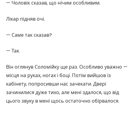
— Чоловік сказав, що нічим особливим.
Лікар підняв очі.
— Саме так сказав?
— Так.
Він оглянув Соломійку ще раз. Особливо уважно —
місця на руках, ногах і боці. Потім вийшов із
кабінету, попросивши нас зачекати. Двері
зачинилися дуже тихо, але мені здалося, що від
цього звуку в мені щось остаточно обірвалося.