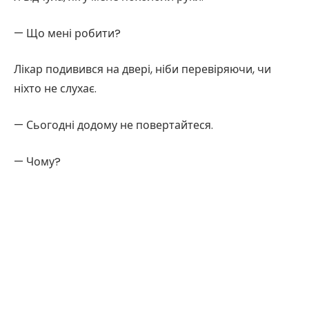
— Що мені робити?
Лікар подивився на двері, ніби перевіряючи, чи
ніхто не слухає.
— Сьогодні додому не повертайтеся.
— Чому?