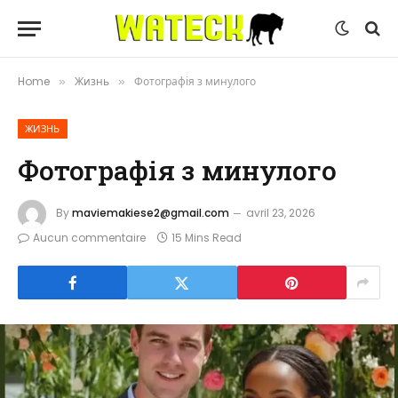
Home
Жизнь
Фотографія з минулого
»
»
ЖИЗНЬ
Фотографія з минулого
By
maviemakiese2@gmail.com
avril 23, 2026
Aucun commentaire
15 Mins Read