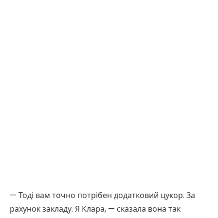
— Тоді вам точно потрібен додатковий цукор. За
рахунок закладу. Я Клара, — сказала вона так