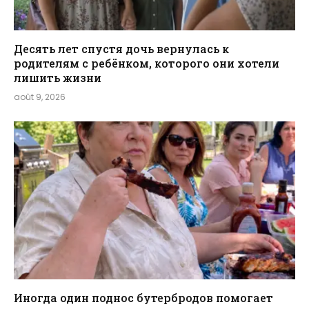
Десять лет спустя дочь вернулась к
родителям с ребёнком, которого они хотели
лишить жизни
août 9, 2026
Иногда один поднос бутербродов помогает