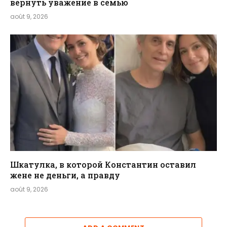
вернуть уважение в семью
août 9, 2026
Шкатулка, в которой Константин оставил
жене не деньги, а правду
août 9, 2026