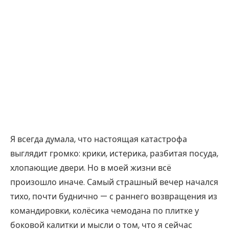
Я всегда думала, что настоящая катастрофа
выглядит громко: крики, истерика, разбитая посуда,
хлопающие двери. Но в моей жизни всё
произошло иначе. Самый страшный вечер начался
тихо, почти буднично — с раннего возвращения из
командировки, колёсика чемодана по плитке у
боковой калитки и мысли о том, что я сейчас