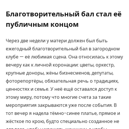
Благотворительный бал стал её
публичным концом
Через две недели у матери должен был быть
ежегодный благотворительный бал в загородном
клубе — её любимая сцена. Она относилась к этому
вечеру как к личной коронации: цветы, оркестр,
крупные доноры, жёны бизнесменов, депутаты,
фоторепортёры, обязательная речь о традициях,
ценностях и семье. У неё ещё оставался доступ к
этому миру, потому что многие счета за такие
мероприятия закрываются уже после события. В
тот вечер я надела тёмно-синее платье, прямое и
жёсткое по крою, будто специально созданное не