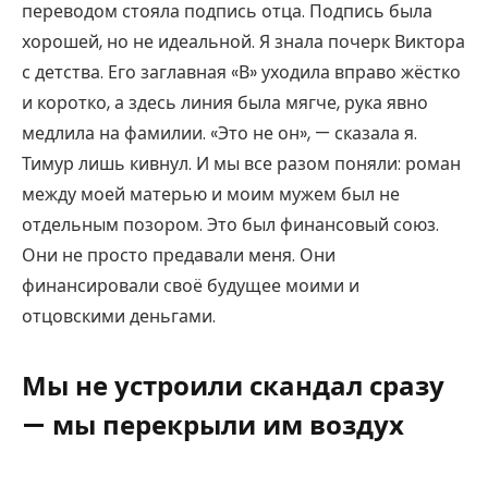
переводом стояла подпись отца. Подпись была
хорошей, но не идеальной. Я знала почерк Виктора
с детства. Его заглавная «В» уходила вправо жёстко
и коротко, а здесь линия была мягче, рука явно
медлила на фамилии. «Это не он», — сказала я.
Тимур лишь кивнул. И мы все разом поняли: роман
между моей матерью и моим мужем был не
отдельным позором. Это был финансовый союз.
Они не просто предавали меня. Они
финансировали своё будущее моими и
отцовскими деньгами.
Мы не устроили скандал сразу
— мы перекрыли им воздух