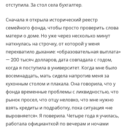
отступила. За стол села бухгалтер.
Сначала я открыла исторический реестр
семейного фонда, чтобы просто проверить слова
матери о доме. Но уже через несколько минут
наткнулась на строчку, от которой у меня
перехватило дыхание: «образовательная выплата»
— 200 тысяч долларов, дата совпадала с годом,
когда я поступила в университет. Когда мне было
восемнадцать, мать сидела напротив меня за
кухонным столом и плакала. Она говорила, что у
фонда временные проблемы с ликвидностью, что
рынок просел, что отцу неловко, что мне нужно
взять кредиты и подработку, пока ситуация «не
выровняется». Я поверила. Четыре года я училась,
работала официанткой по вечерам и ночами