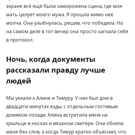
экране всё ещё была заморожена сцена, где моя
мать целует моего мужа. Я прошла мимо неё
молча. Она улыбнулась, решив, что победила. Но
на самом деле в тот вечер она просто загнала себя
в протокол.
Ночь, когда документы
рассказали правду лучше
людей
Мы уехали к Алине и Тимуру. У них был дом в
двадцати минутах езды, с отдельным гостевым
домиком позади. Алина встретила меня на
крыльце в носках и вязаном свитере. Она обняла
меня без слов, а когда Тимур кратко объяснил, что