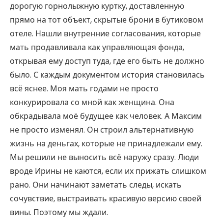
дорогую горнолыжную куртку, доставленную
прямо на тот объект, скрытые брони в бутиковом
отеле. Нашли внутренние согласования, которые
мать продавливала как управляющая фонда,
открывая ему доступ туда, где его быть не должно
было. С каждым документом история становилась
всё яснее. Моя мать годами не просто
конкурировала со мной как женщина. Она
обкрадывала моё будущее как человек. А Максим
не просто изменял. Он строил альтернативную
жизнь на деньгах, которые не принадлежали ему.
Мы решили не выносить всё наружу сразу. Люди
вроде Ирины не каются, если их прижать слишком
рано. Они начинают заметать следы, искать
сочувствие, выстраивать красивую версию своей
вины. Поэтому мы ждали.