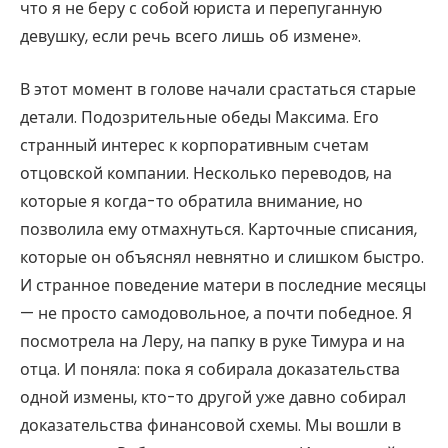
что я не беру с собой юриста и перепуганную
девушку, если речь всего лишь об измене».
В этот момент в голове начали срастаться старые
детали. Подозрительные обеды Максима. Его
странный интерес к корпоративным счетам
отцовской компании. Несколько переводов, на
которые я когда-то обратила внимание, но
позволила ему отмахнуться. Карточные списания,
которые он объяснял невнятно и слишком быстро.
И странное поведение матери в последние месяцы
— не просто самодовольное, а почти победное. Я
посмотрела на Леру, на папку в руке Тимура и на
отца. И поняла: пока я собирала доказательства
одной измены, кто-то другой уже давно собирал
доказательства финансовой схемы. Мы вошли в