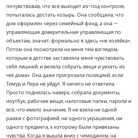
почувствовав, что всё выходит из-под контроля,
попыталась достать козырь. Она сообщила, что
дом оформлен через семейный фонд, а она —
управляющая доверительная управляющая по
объектам, значит, формально я здесь «не хозяйка».
Потом она посмотрела на меня тем взглядом,
которым в детстве заставляла меня чувствовать
себя лишней, и велела собрать вещи и уехать из
«её дома». Она даже пригрозила полицией, если
Тимур и Лера не уйдут. Я ничего не ответила.
Просто поднялась наверх, собрала документы,
ноутбук, рабочие вещи, налоговые папки, пароли и
всё, что имело значение. Я не взяла ни одной
рамки с фотографией, ни одного украшения, ни
одного предмета, к которому были привязаны
чувства. Когда я вышла вниз с чемоданом, на