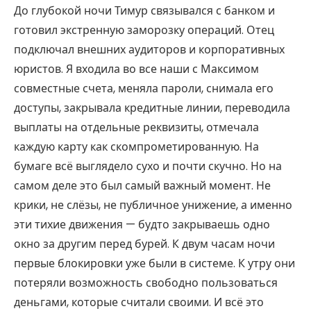
До глубокой ночи Тимур связывался с банком и
готовил экстренную заморозку операций. Отец
подключал внешних аудиторов и корпоративных
юристов. Я входила во все наши с Максимом
совместные счета, меняла пароли, снимала его
доступы, закрывала кредитные линии, переводила
выплаты на отдельные реквизиты, отмечала
каждую карту как скомпрометированную. На
бумаге всё выглядело сухо и почти скучно. Но на
самом деле это был самый важный момент. Не
крики, не слёзы, не публичное унижение, а именно
эти тихие движения — будто закрываешь одно
окно за другим перед бурей. К двум часам ночи
первые блокировки уже были в системе. К утру они
потеряли возможность свободно пользоваться
деньгами, которые считали своими. И всё это