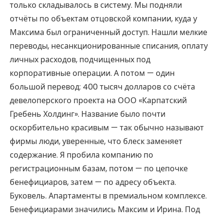
только складывалось в систему. Мы подняли
отчёты по объектам отцовской компании, куда у
Максима был ограниченный доступ. Нашли мелкие
переводы, несанкционированные списания, оплату
личных расходов, подчищенных под
корпоративные операции. А потом — один
большой перевод: 400 тысяч долларов со счёта
девелоперского проекта на ООО «Карпатский
Гребень Холдинг». Название было почти
оскорбительно красивым — так обычно называют
фирмы люди, уверенные, что блеск заменяет
содержание. Я пробила компанию по
регистрационным базам, потом — по цепочке
бенефициаров, затем — по адресу объекта.
Буковель. Апартаменты в премиальном комплексе.
Бенефициарами значились Максим и Ирина. Под