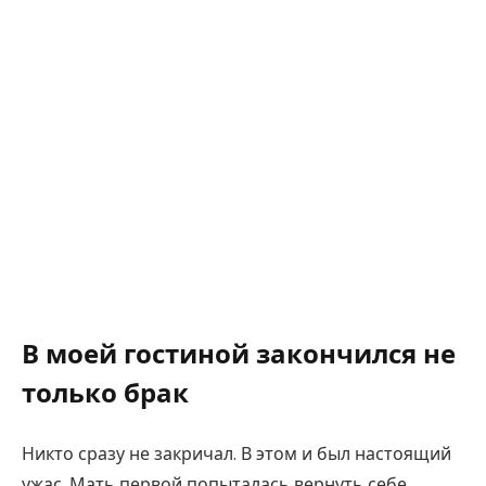
В моей гостиной закончился не
только брак
Никто сразу не закричал. В этом и был настоящий
ужас. Мать первой попыталась вернуть себе