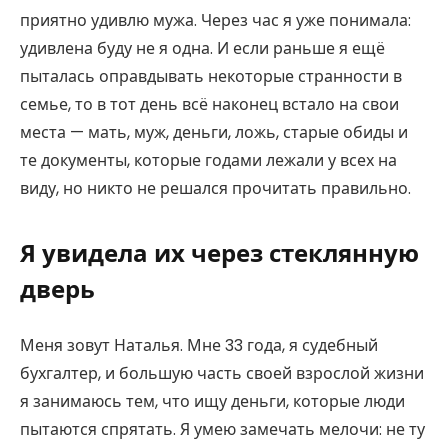
приятно удивлю мужа. Через час я уже понимала:
удивлена буду не я одна. И если раньше я ещё
пыталась оправдывать некоторые странности в
семье, то в тот день всё наконец встало на свои
места — мать, муж, деньги, ложь, старые обиды и
те документы, которые годами лежали у всех на
виду, но никто не решался прочитать правильно.
Я увидела их через стеклянную
дверь
Меня зовут Наталья. Мне 33 года, я судебный
бухгалтер, и большую часть своей взрослой жизни
я занимаюсь тем, что ищу деньги, которые люди
пытаются спрятать. Я умею замечать мелочи: не ту