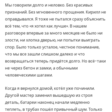
Мы говорили долго и неловко. Без красивых
признаний. Без мгновенного прощения. Кирилл не
оправдывался. Я тоже не пытался сразу объяснить
всё тем, что «я хотел как лучше». В нашем
разговоре впервые за много месяцев не было ни
злости, ни хлопка дверью, ни попытки выиграть
спор. Было только усталое, честное понимание,
что мы все зашли слишком далеко и что
возвращаться теперь придётся долго. Но всё-таки
не через бетон и замки, а обычными
человеческими шагами.
Когда я вернулся домой, котёл уже починили.
Другой мастер заменил вышедшую из строя
деталь, батареи наконец начали медленно
теплеть, в трубах пошёл привычный шум. Только