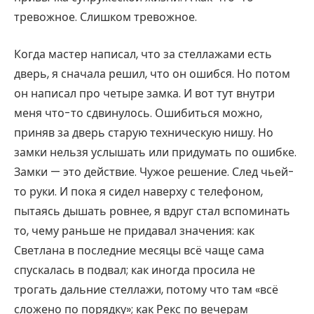
тревожное. Слишком тревожное.
Когда мастер написал, что за стеллажами есть
дверь, я сначала решил, что он ошибся. Но потом
он написал про четыре замка. И вот тут внутри
меня что-то сдвинулось. Ошибиться можно,
приняв за дверь старую техническую нишу. Но
замки нельзя услышать или придумать по ошибке.
Замки — это действие. Чужое решение. След чьей-
то руки. И пока я сидел наверху с телефоном,
пытаясь дышать ровнее, я вдруг стал вспоминать
то, чему раньше не придавал значения: как
Светлана в последние месяцы всё чаще сама
спускалась в подвал; как иногда просила не
трогать дальние стеллажи, потому что там «всё
сложено по порядку»; как Рекс по вечерам