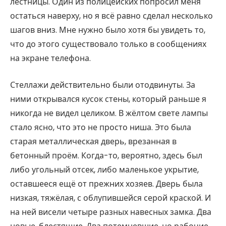
лестницы. Один из полицейских попросил меня
остаться наверху, но я всё равно сделал несколько
шагов вниз. Мне нужно было хотя бы увидеть то,
что до этого существовало только в сообщениях
на экране телефона.
Стеллажи действительно были отодвинуты. За
ними открывался кусок стены, который раньше я
никогда не видел целиком. В жёлтом свете лампы
стало ясно, что это не просто ниша. Это была
старая металлическая дверь, врезанная в
бетонный проём. Когда-то, вероятно, здесь был
либо угольный отсек, либо маленькое укрытие,
оставшееся ещё от прежних хозяев. Дверь была
низкая, тяжёлая, с облупившейся серой краской. И
на ней висели четыре разных навесных замка. Два