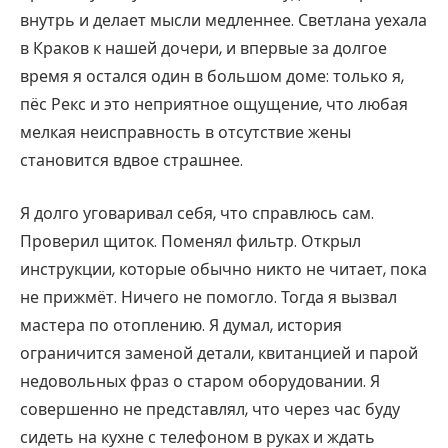
внутрь и делает мысли медленнее. Светлана уехала
в Краков к нашей дочери, и впервые за долгое
время я остался один в большом доме: только я,
пёс Рекс и это неприятное ощущение, что любая
мелкая неисправность в отсутствие жены
становится вдвое страшнее.
Я долго уговаривал себя, что справлюсь сам.
Проверил щиток. Поменял фильтр. Открыл
инструкции, которые обычно никто не читает, пока
не прижмёт. Ничего не помогло. Тогда я вызвал
мастера по отоплению. Я думал, история
ограничится заменой детали, квитанцией и парой
недовольных фраз о старом оборудовании. Я
совершенно не представлял, что через час буду
сидеть на кухне с телефоном в руках и ждать