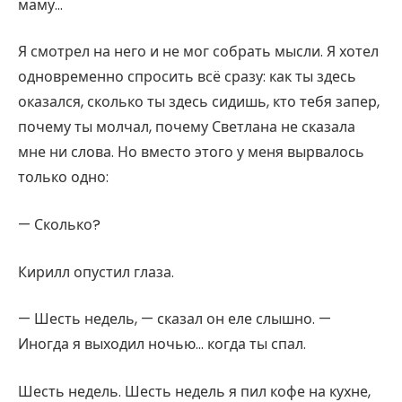
маму…
Я смотрел на него и не мог собрать мысли. Я хотел
одновременно спросить всё сразу: как ты здесь
оказался, сколько ты здесь сидишь, кто тебя запер,
почему ты молчал, почему Светлана не сказала
мне ни слова. Но вместо этого у меня вырвалось
только одно:
— Сколько?
Кирилл опустил глаза.
— Шесть недель, — сказал он еле слышно. —
Иногда я выходил ночью… когда ты спал.
Шесть недель. Шесть недель я пил кофе на кухне,