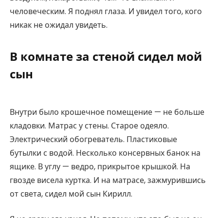
человеческим. Я поднял глаза. И увидел того, кого
никак не ожидал увидеть.
В комнате за стеной сидел мой
сын
Внутри было крошечное помещение — не больше
кладовки. Матрас у стены. Старое одеяло.
Электрический обогреватель. Пластиковые
бутылки с водой. Несколько консервных банок на
ящике. В углу — ведро, прикрытое крышкой. На
гвозде висела куртка. И на матрасе, зажмурившись
от света, сидел мой сын Кирилл.