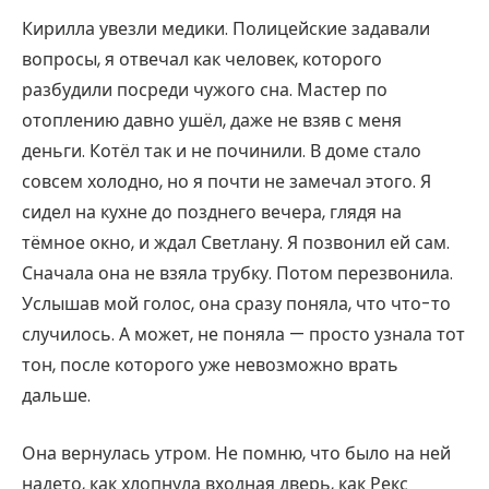
Кирилла увезли медики. Полицейские задавали
вопросы, я отвечал как человек, которого
разбудили посреди чужого сна. Мастер по
отоплению давно ушёл, даже не взяв с меня
деньги. Котёл так и не починили. В доме стало
совсем холодно, но я почти не замечал этого. Я
сидел на кухне до позднего вечера, глядя на
тёмное окно, и ждал Светлану. Я позвонил ей сам.
Сначала она не взяла трубку. Потом перезвонила.
Услышав мой голос, она сразу поняла, что что-то
случилось. А может, не поняла — просто узнала тот
тон, после которого уже невозможно врать
дальше.
Она вернулась утром. Не помню, что было на ней
надето, как хлопнула входная дверь, как Рекс