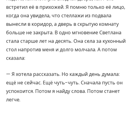
встретил её в прихожей. Я помню только её лицо,
когда она увидела, что стеллажи из подвала
вынесли в коридор, а дверь в скрытую комнату
больше не закрыта. В одно мгновение Светлана
стала старше лет на десять. Она села за кухонный
стол напротив меня и долго молчала. А потом
сказала:
— Я хотела рассказать. Но каждый день думала:
ещё не сейчас. Ещё чуть-чуть. Сначала пусть он
успокоится. Потом я найду слова. Потом станет
легче.