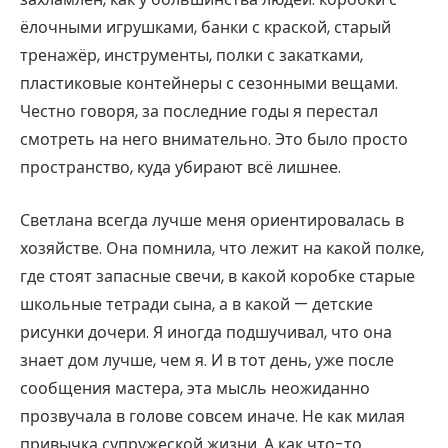
ёлочными игрушками, банки с краской, старый
тренажёр, инструменты, полки с закатками,
пластиковые контейнеры с сезонными вещами.
Честно говоря, за последние годы я перестал
смотреть на него внимательно. Это было просто
пространство, куда убирают всё лишнее.
Светлана всегда лучше меня ориентировалась в
хозяйстве. Она помнила, что лежит на какой полке,
где стоят запасные свечи, в какой коробке старые
школьные тетради сына, а в какой — детские
рисунки дочери. Я иногда подшучивал, что она
знает дом лучше, чем я. И в тот день, уже после
сообщения мастера, эта мысль неожиданно
прозвучала в голове совсем иначе. Не как милая
привычка супружеской жизни. А как что-то