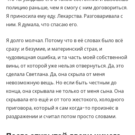
полицию раньше, чем я смогу с ним договориться.
Я приносила ему еду. Лекарства. Разговаривала с
ним. Я думала, что спасаю его.
Я долго молчал. Потому что в её словах было всё
сразу: и безумие, и материнский страх, и
чудовищная ошибка, и та часть моей собственной
вины, от которой уже нельзя отвернуться. Да, это
сделала Светлана. Да, она скрыла от меня
невозможную вещь. Но если быть честным до
конца, она скрывала не только от меня сына. Она
скрывала его ещё и от того жестокого, холодного
приговора, который я сам когда-то произнёс в
раздражении и считал потом просто словами.