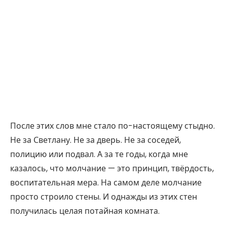
После этих слов мне стало по-настоящему стыдно.
Не за Светлану. Не за дверь. Не за соседей,
полицию или подвал. А за те годы, когда мне
казалось, что молчание — это принцип, твёрдость,
воспитательная мера. На самом деле молчание
просто строило стены. И однажды из этих стен
получилась целая потайная комната.