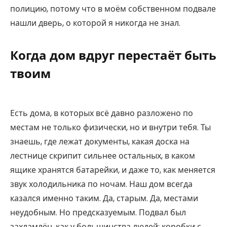
полицию, потому что в моём собственном подвале
нашли дверь, о которой я никогда не знал.
Когда дом вдруг перестаёт быть
твоим
Есть дома, в которых всё давно разложено по
местам не только физически, но и внутри тебя. Ты
знаешь, где лежат документы, какая доска на
лестнице скрипит сильнее остальных, в каком
ящике хранятся батарейки, и даже то, как меняется
звук холодильника по ночам. Наш дом всегда
казался именно таким. Да, старым. Да, местами
неудобным. Но предсказуемым. Подвал был
захламлён, как у большинства людей: коробки с