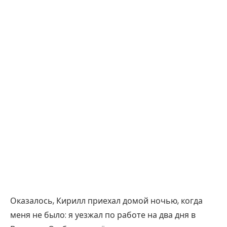
Оказалось, Кирилл приехал домой ночью, когда
меня не было: я уезжал по работе на два дня в