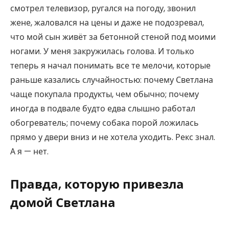
смотрел телевизор, ругался на погоду, звонил
жене, жаловался на цены и даже не подозревал,
что мой сын живёт за бетонной стеной под моими
ногами. У меня закружилась голова. И только
теперь я начал понимать все те мелочи, которые
раньше казались случайностью: почему Светлана
чаще покупала продукты, чем обычно; почему
иногда в подвале будто едва слышно работал
обогреватель; почему собака порой ложилась
прямо у двери вниз и не хотела уходить. Рекс знал.
А я — нет.
Правда, которую привезла
домой Светлана