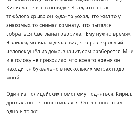
Кирилла не всё в порядке. Знал, что после
тяжёлого срыва он куда-то уехал, что жил то у
знакомых, то снимал комнату, что пытался
собраться. Светлана говорила: «Ему нужно время».
Я злился, молчал и делал вид, что раз взрослый
человек ушёл из дома, значит, сам разберётся. Мне
и в голову не приходило, что всё это время он
находится буквально в нескольких метрах подо
мной.
Один из полицейских помог ему подняться. Кирилл
дрожал, но не сопротивлялся. Он всё повторял
одно и то же: