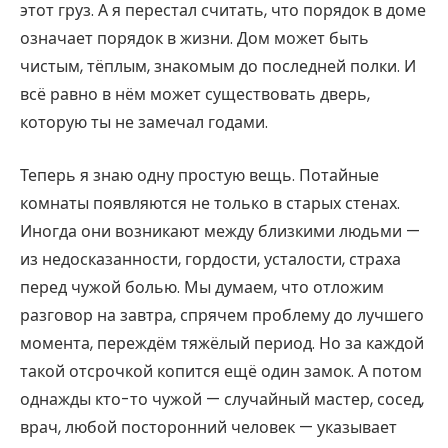
этот груз. А я перестал считать, что порядок в доме
означает порядок в жизни. Дом может быть
чистым, тёплым, знакомым до последней полки. И
всё равно в нём может существовать дверь,
которую ты не замечал годами.
Теперь я знаю одну простую вещь. Потайные
комнаты появляются не только в старых стенах.
Иногда они возникают между близкими людьми —
из недосказанности, гордости, усталости, страха
перед чужой болью. Мы думаем, что отложим
разговор на завтра, спрячем проблему до лучшего
момента, переждём тяжёлый период. Но за каждой
такой отсрочкой копится ещё один замок. А потом
однажды кто-то чужой — случайный мастер, сосед,
врач, любой посторонний человек — указывает