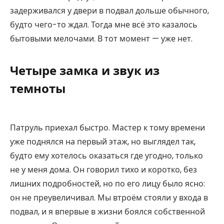
задерживался у двери в подвал дольше обычного,
будто чего-то ждал. Тогда мне всё это казалось
бытовыми мелочами. В тот момент — уже нет.
Четыре замка и звук из
темноты
Патруль приехал быстро. Мастер к тому времени
уже поднялся на первый этаж, но выглядел так,
будто ему хотелось оказаться где угодно, только
не у меня дома. Он говорил тихо и коротко, без
лишних подробностей, но по его лицу было ясно:
он не преувеличивал. Мы втроём стояли у входа в
подвал, и я впервые в жизни боялся собственной