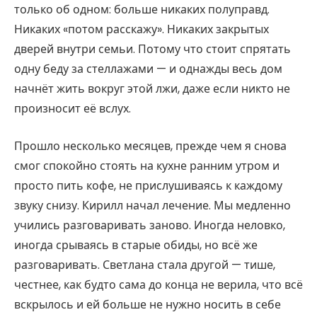
только об одном: больше никаких полуправд.
Никаких «потом расскажу». Никаких закрытых
дверей внутри семьи. Потому что стоит спрятать
одну беду за стеллажами — и однажды весь дом
начнёт жить вокруг этой лжи, даже если никто не
произносит её вслух.
Прошло несколько месяцев, прежде чем я снова
смог спокойно стоять на кухне ранним утром и
просто пить кофе, не прислушиваясь к каждому
звуку снизу. Кирилл начал лечение. Мы медленно
учились разговаривать заново. Иногда неловко,
иногда срываясь в старые обиды, но всё же
разговаривать. Светлана стала другой — тише,
честнее, как будто сама до конца не верила, что всё
вскрылось и ей больше не нужно носить в себе