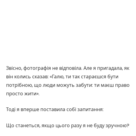
Звісно, фотографія не відповіла. Але я пригадала, як
він колись сказав: «Галю, ти так стараєшся бути
потрібною, що люди можуть забути: ти маєш право
просто жити».
Тоді я вперше поставила собі запитання:
Що станеться, якщо цього разу я не буду зручною?