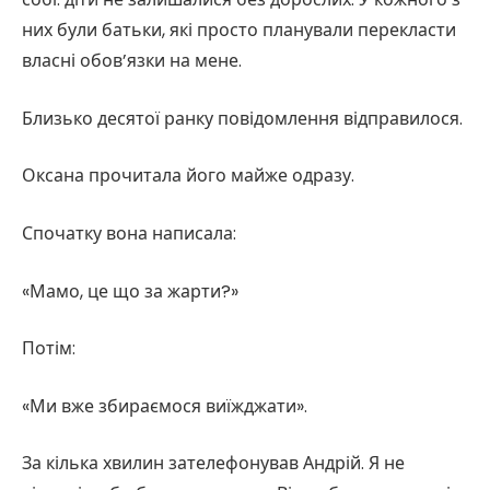
них були батьки, які просто планували перекласти
власні обов’язки на мене.
Близько десятої ранку повідомлення відправилося.
Оксана прочитала його майже одразу.
Спочатку вона написала:
«Мамо, це що за жарти?»
Потім:
«Ми вже збираємося виїжджати».
За кілька хвилин зателефонував Андрій. Я не