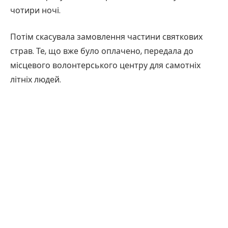
чотири ночі.
Потім скасувала замовлення частини святкових
страв. Те, що вже було оплачено, передала до
місцевого волонтерського центру для самотніх
літніх людей.