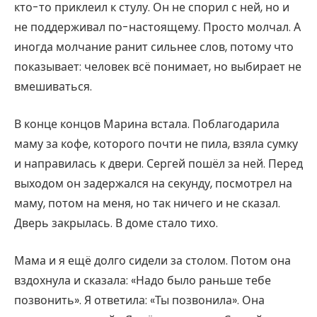
кто-то приклеил к стулу. Он не спорил с ней, но и
не поддерживал по-настоящему. Просто молчал. А
иногда молчание ранит сильнее слов, потому что
показывает: человек всё понимает, но выбирает не
вмешиваться.
В конце концов Марина встала. Поблагодарила
маму за кофе, которого почти не пила, взяла сумку
и направилась к двери. Сергей пошёл за ней. Перед
выходом он задержался на секунду, посмотрел на
маму, потом на меня, но так ничего и не сказал.
Дверь закрылась. В доме стало тихо.
Мама и я ещё долго сидели за столом. Потом она
вздохнула и сказала: «Надо было раньше тебе
позвонить». Я ответила: «Ты позвонила». Она