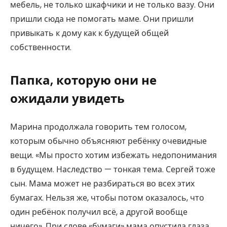
мебель, не только шкафчики и не только вазу. Они
пришли сюда не помогать маме. Они пришли
привыкать к дому как к будущей общей
собственности.
Папка, которую они не
ожидали увидеть
Марина продолжала говорить тем голосом,
которым обычно объясняют ребёнку очевидные
вещи. «Мы просто хотим избежать недопонимания
в будущем. Наследство — тонкая тема. Сергей тоже
сын. Мама может не разбираться во всех этих
бумагах. Нельзя же, чтобы потом оказалось, что
один ребёнок получил всё, а другой вообще
ничего». При слове «бумаги» мама опустила глаза.