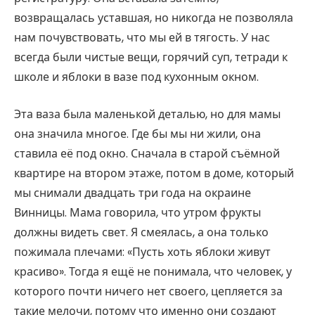
возвращалась уставшая, но никогда не позволяла
нам почувствовать, что мы ей в тягость. У нас
всегда были чистые вещи, горячий суп, тетради к
школе и яблоки в вазе под кухонным окном.
Эта ваза была маленькой деталью, но для мамы
она значила многое. Где бы мы ни жили, она
ставила её под окно. Сначала в старой съёмной
квартире на втором этаже, потом в доме, который
мы снимали двадцать три года на окраине
Винницы. Мама говорила, что утром фрукты
должны видеть свет. Я смеялась, а она только
пожимала плечами: «Пусть хоть яблоки живут
красиво». Тогда я ещё не понимала, что человек, у
которого почти ничего нет своего, цепляется за
такие мелочи, потому что именно они создают