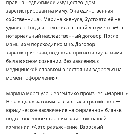
прав на недвижимое имущество. Дом
зарегистрирован на маму. Она единственная
собственница». Марина кивнула, будто это её не
удивило. Тогда я положила второй документ. «Это
нотариальный наследственный договор. После
мамы дом переходит ко мне. Договор
зарегистрирован, подписан при нотариусе, мама
была в ясном сознании, без давления, с
медицинской справкой о состоянии здоровья на
момент оформления».
Марина моргнула. Сергей тихо произнёс: «Марин…»
Но я ещё не закончила. Я достала третий лист —
юридическое заключение на фирменном бланке,
подготовленное старшим юристом нашей
компании. «А это разъяснение. Взрослый