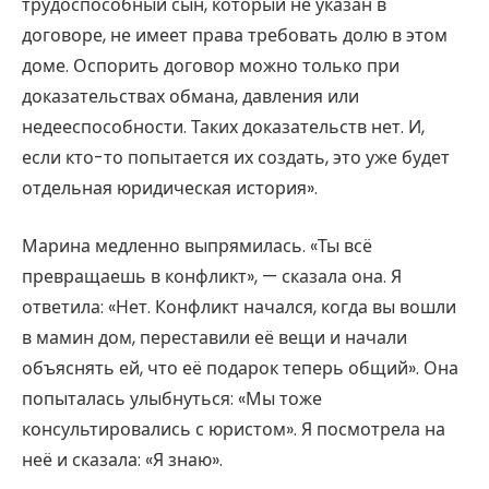
трудоспособный сын, который не указан в
договоре, не имеет права требовать долю в этом
доме. Оспорить договор можно только при
доказательствах обмана, давления или
недееспособности. Таких доказательств нет. И,
если кто-то попытается их создать, это уже будет
отдельная юридическая история».
Марина медленно выпрямилась. «Ты всё
превращаешь в конфликт», — сказала она. Я
ответила: «Нет. Конфликт начался, когда вы вошли
в мамин дом, переставили её вещи и начали
объяснять ей, что её подарок теперь общий». Она
попыталась улыбнуться: «Мы тоже
консультировались с юристом». Я посмотрела на
неё и сказала: «Я знаю».