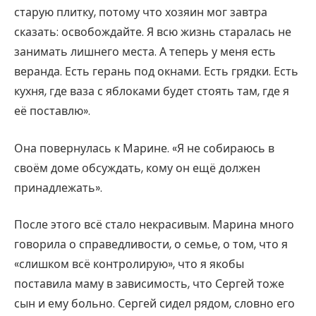
старую плитку, потому что хозяин мог завтра
сказать: освобождайте. Я всю жизнь старалась не
занимать лишнего места. А теперь у меня есть
веранда. Есть герань под окнами. Есть грядки. Есть
кухня, где ваза с яблоками будет стоять там, где я
её поставлю».
Она повернулась к Марине. «Я не собираюсь в
своём доме обсуждать, кому он ещё должен
принадлежать».
После этого всё стало некрасивым. Марина много
говорила о справедливости, о семье, о том, что я
«слишком всё контролирую», что я якобы
поставила маму в зависимость, что Сергей тоже
сын и ему больно. Сергей сидел рядом, словно его