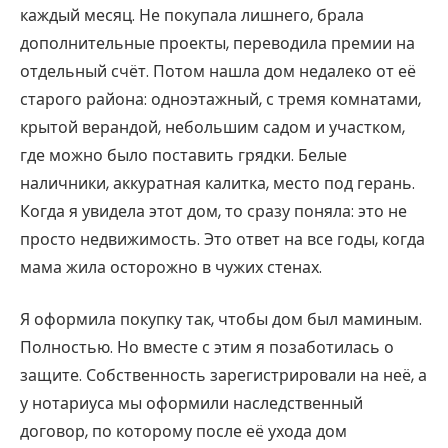
каждый месяц. Не покупала лишнего, брала
дополнительные проекты, переводила премии на
отдельный счёт. Потом нашла дом недалеко от её
старого района: одноэтажный, с тремя комнатами,
крытой верандой, небольшим садом и участком,
где можно было поставить грядки. Белые
наличники, аккуратная калитка, место под герань.
Когда я увидела этот дом, то сразу поняла: это не
просто недвижимость. Это ответ на все годы, когда
мама жила осторожно в чужих стенах.
Я оформила покупку так, чтобы дом был маминым.
Полностью. Но вместе с этим я позаботилась о
защите. Собственность зарегистрировали на неё, а
у нотариуса мы оформили наследственный
договор, по которому после её ухода дом