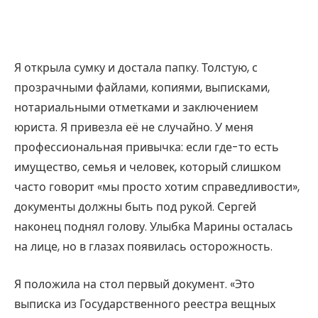
Я открыла сумку и достала папку. Толстую, с
прозрачными файлами, копиями, выписками,
нотариальными отметками и заключением
юриста. Я привезла её не случайно. У меня
профессиональная привычка: если где-то есть
имущество, семья и человек, который слишком
часто говорит «мы просто хотим справедливости»,
документы должны быть под рукой. Сергей
наконец поднял голову. Улыбка Марины осталась
на лице, но в глазах появилась осторожность.
Я положила на стол первый документ. «Это
выписка из Государственного реестра вещных