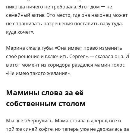
никогда ничего не требовала. Этот дом — не
семейный актив. Это место, где она наконец может
не спрашивать разрешения поставить вазу туда,
куда хочет».
Марина сжала губы. «Она имеет право изменить
своё решение и включить Сергея», — сказала она. И
в этот момент из коридора раздался мамин голос:
«Не имею такого желания».
Мамины слова за её
собственным столом
Мы все обернулись. Мама стояла в дверях, всё в
той же синей кофте, но теперь уже не держалась за