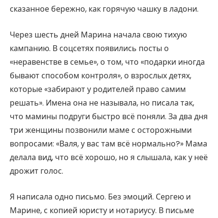
сказанное бережно, как горячую чашку в ладони.
Через шесть дней Марина начала свою тихую
кампанию. В соцсетях появились посты о
«неравенстве в семье», о том, что «подарки иногда
бывают способом контроля», о взрослых детях,
которые «забирают у родителей право самим
решать». Имена она не называла, но писала так,
что мамины подруги быстро всё поняли. За два дня
три женщины позвонили маме с осторожными
вопросами: «Валя, у вас там всё нормально?» Мама
делала вид, что всё хорошо, но я слышала, как у неё
дрожит голос.
Я написала одно письмо. Без эмоций. Сергею и
Марине, с копией юристу и нотариусу. В письме