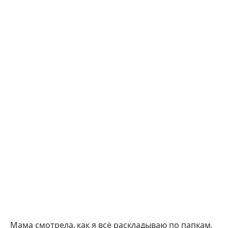
Мама смотрела, как я всё раскладываю по папкам,