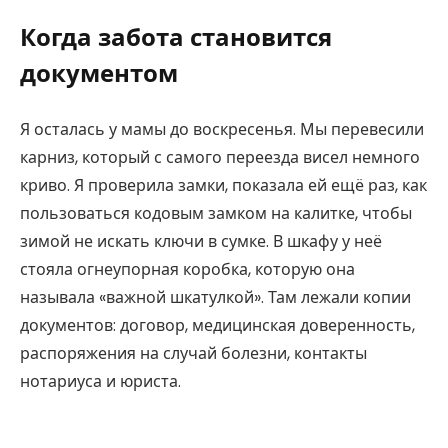
Когда забота становится
документом
Я осталась у мамы до воскресенья. Мы перевесили
карниз, который с самого переезда висел немного
криво. Я проверила замки, показала ей ещё раз, как
пользоваться кодовым замком на калитке, чтобы
зимой не искать ключи в сумке. В шкафу у неё
стояла огнеупорная коробка, которую она
называла «важной шкатулкой». Там лежали копии
документов: договор, медицинская доверенность,
распоряжения на случай болезни, контакты
нотариуса и юриста.