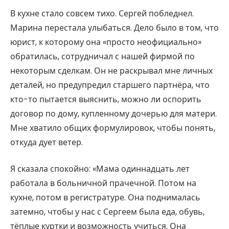
В кухне стало совсем тихо. Сергей побледнел.
Марина перестала улыбаться. Дело было в том, что
юрист, к которому она «просто неофициально»
обратилась, сотрудничал с нашей фирмой по
некоторым сделкам. Он не раскрывал мне личных
деталей, но предупредил старшего партнёра, что
кто-то пытается выяснить, можно ли оспорить
договор по дому, купленному дочерью для матери.
Мне хватило общих формулировок, чтобы понять,
откуда дует ветер.
Я сказала спокойно: «Мама одиннадцать лет
работала в больничной прачечной. Потом на
кухне, потом в регистратуре. Она поднималась
затемно, чтобы у нас с Сергеем была еда, обувь,
тёплые куртки и возможность учиться. Она