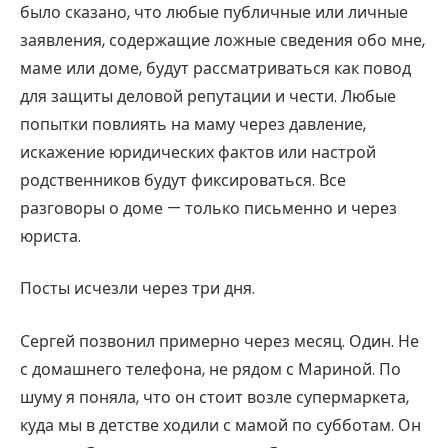
было сказано, что любые публичные или личные
заявления, содержащие ложные сведения обо мне,
маме или доме, будут рассматриваться как повод
для защиты деловой репутации и чести. Любые
попытки повлиять на маму через давление,
искажение юридических фактов или настрой
родственников будут фиксироваться. Все
разговоры о доме — только письменно и через
юриста.
Посты исчезли через три дня.
Сергей позвонил примерно через месяц. Один. Не
с домашнего телефона, не рядом с Мариной. По
шуму я поняла, что он стоит возле супермаркета,
куда мы в детстве ходили с мамой по субботам. Он