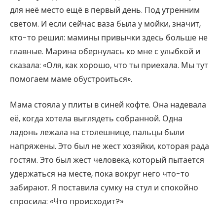
для неё место ещё в первый день. Под утренним
светом. И если сейчас ваза была у мойки, значит,
кто-то решил: мамины привычки здесь больше не
главные. Марина обернулась ко мне с улыбкой и
сказала: «Оля, как хорошо, что ты приехала. Мы тут
помогаем маме обустроиться».
Мама стояла у плиты в синей кофте. Она надевала
её, когда хотела выглядеть собранной. Одна
ладонь лежала на столешнице, пальцы были
напряжены. Это был не жест хозяйки, которая рада
гостям. Это был жест человека, который пытается
удержаться на месте, пока вокруг него что-то
забирают. Я поставила сумку на стул и спокойно
спросила: «Что происходит?»