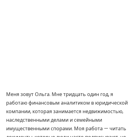
Меня зовут Ольга. Мне тридцать один год, я
работаю финансовым аналитиком в юридической
компании, которая занимается недвижимостью,
наследственными делами и семейными
имущественными спорами. Моя работа — читать