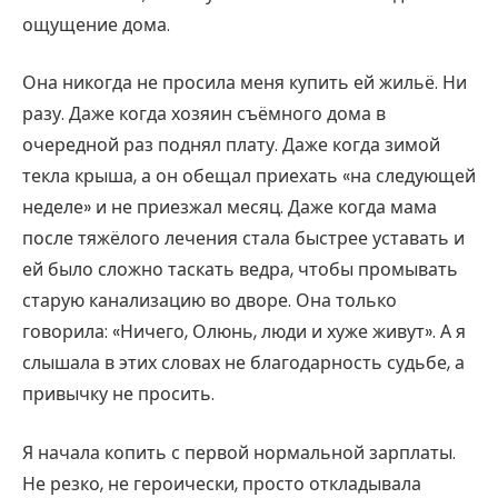
ощущение дома.
Она никогда не просила меня купить ей жильё. Ни
разу. Даже когда хозяин съёмного дома в
очередной раз поднял плату. Даже когда зимой
текла крыша, а он обещал приехать «на следующей
неделе» и не приезжал месяц. Даже когда мама
после тяжёлого лечения стала быстрее уставать и
ей было сложно таскать ведра, чтобы промывать
старую канализацию во дворе. Она только
говорила: «Ничего, Олюнь, люди и хуже живут». А я
слышала в этих словах не благодарность судьбе, а
привычку не просить.
Я начала копить с первой нормальной зарплаты.
Не резко, не героически, просто откладывала