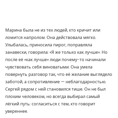
Марина была не из тех людей, кто кричит или
ломится напролом. Она действовала мягко.
Улыбалась, приносила пирог, поправляла
занавески, говорила: «Я же только как лучше». Но
после её «как лучше» люди почему-то начинали
чувствовать себя виноватыми. Она умела
повернуть разговор так, что её желание выглядело
заботой, а сопротивление — неблагодарностью.
Сергей рядом с ней становился тише. Он не был
плохим человеком, но всегда выбирал самый
лёгкий путь: согласиться с тем, кто говорит
увереннее.