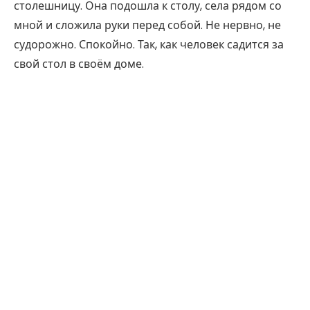
столешницу. Она подошла к столу, села рядом со
мной и сложила руки перед собой. Не нервно, не
судорожно. Спокойно. Так, как человек садится за
свой стол в своём доме.