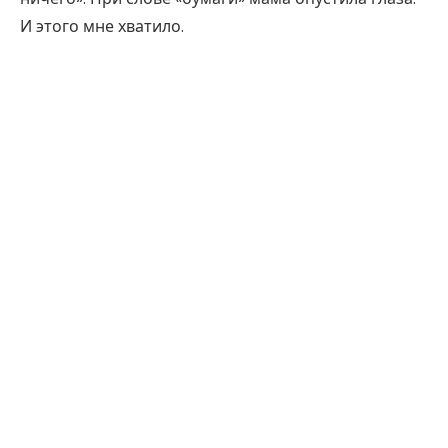
И этого мне хватило.