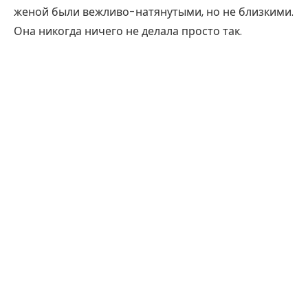
женой были вежливо-натянутыми, но не близкими.
Она никогда ничего не делала просто так.