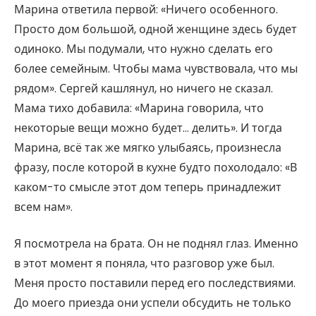
Марина ответила первой: «Ничего особенного.
Просто дом большой, одной женщине здесь будет
одиноко. Мы подумали, что нужно сделать его
более семейным. Чтобы мама чувствовала, что мы
рядом». Сергей кашлянул, но ничего не сказал.
Мама тихо добавила: «Марина говорила, что
некоторые вещи можно будет… делить». И тогда
Марина, всё так же мягко улыбаясь, произнесла
фразу, после которой в кухне будто похолодало: «В
каком-то смысле этот дом теперь принадлежит
всем нам».
Я посмотрела на брата. Он не поднял глаз. Именно
в этот момент я поняла, что разговор уже был.
Меня просто поставили перед его последствиями.
До моего приезда они успели обсудить не только